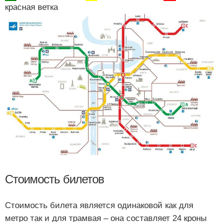
красная ветка
Стоимость билетов
Стоимость билета является одинаковой как для
метро так и для трамвая – она составляет 24 кроны