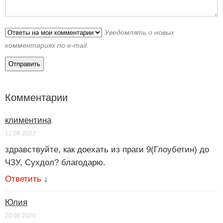
Уведомлять о новых
комментариях по e-mail.
Комментарии
климентина
12.08.2022
здравствуйте, как доехать из праги 9(Глоубетин) до
ЧЗУ, Сухдол? благодарю.
Ответить
↓
Юлия
20.08.2020