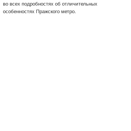
во всех подробностях об отличительных
особенностях Пражского метро.