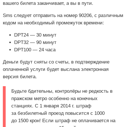
вашего билета заканчивает, а вы в пути.
Sms следует отправить на номер 90206, с различным
кодом на необходимый промежуток времени:
DPT24 — 30 минут
DPT32 — 90 минут
DPT100 — 24 часа
Деньги будут сняты со счеты, в подтверждение
оплаченной услуги будет выслана электронная
версия билета.
Будьте бдительны, контролёры не редкость в
пражском метро особенно на конечных
станциях. С 1 января 2014 г. штраф
за безбилетный проезд повысится с 1000
до 1500 крон! Если штраф не оплачивается на