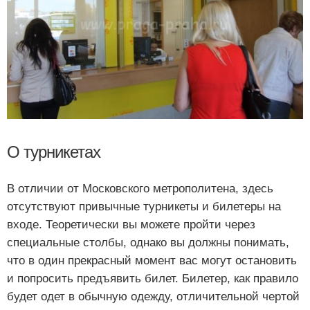
О турникетах
В отличии от Московского метрополитена, здесь
отсутствуют привычные турникеты и билетеры на
входе. Теоретически вы можете пройти через
специальные столбы, однако вы должны понимать,
что в один прекрасный момент вас могут остановить
и попросить предъявить билет. Билетер, как правило
будет одет в обычную одежду, отличительной чертой