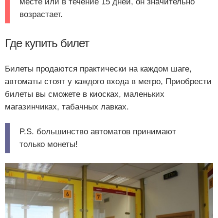
месте или в течение 15 дней, он значительно
возрастает.
Где купить билет
Билеты продаются практически на каждом шаге,
автоматы стоят у каждого входа в метро, Приобрести
билеты вы сможете в киосках, маленьких
магазинчиках, табачных лавках.
P.S. большинство автоматов принимают
только монеты!