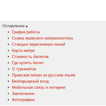
Оглавление ▴
График работы
Схема пражского метрополитена
Станции пересечения линий
Карта метро
Стоимость билетов
Где купить билет
О турникетах
Пражское метро на русском языке
Безбарьерный вход
Мобильная связь и интернет
Заключение
Фотографии