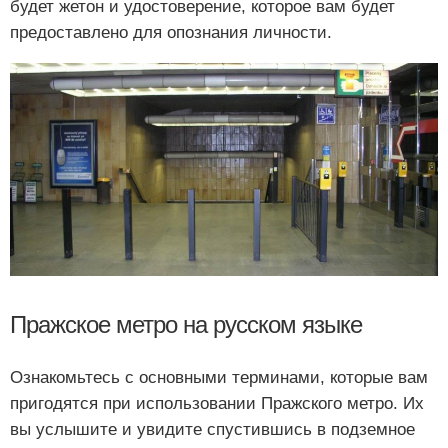
будет жетон и удостоверение, которое вам будет
предоставлено для опознания личности.
Пражское метро на русском языке
Ознакомьтесь с основными терминами, которые вам
пригодятся при использовании Пражского метро. Их
вы услышите и увидите спустившись в подземное