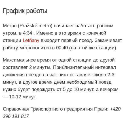
График работы
Метро (Pražské metro) начинает работать ранним
утром, в 4:34 . Именно в это время с конечной
станции
Letňany
выходит первый поезд. Заканчивает
работу метрополитен в 00:40 (на этой же станции).
Максимальное время от одной станции до другой
составляет 2 минуты. Приблизительный интервал
движения поездов в час пик составляет около 2-3
минут, в другое время днём необходимый поезд
нужно будет подождать от 5 до 10 минут, а вечером
— 10-12 минут.
Справочная Транспортного предприятия Праги:
+420
296 191 817