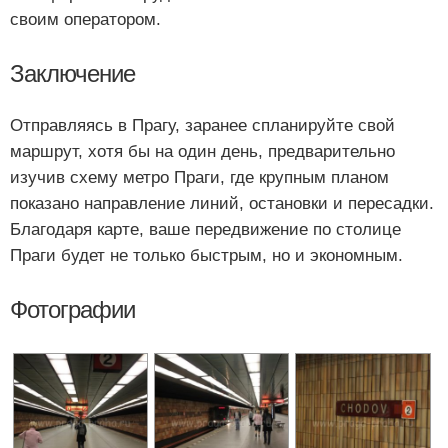
своим оператором.
Заключение
Отправляясь в Прагу, заранее спланируйте свой
маршрут, хотя бы на один день, предварительно
изучив схему метро Праги, где крупным планом
показано направление линий, остановки и пересадки.
Благодаря карте, ваше передвижение по столице
Праги будет не только быстрым, но и экономным.
Фотографии