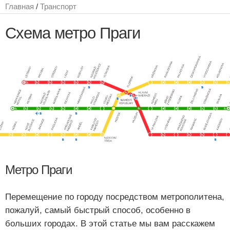
Главная
/
Транспорт
Схема метро Праги
Метро Праги
Перемещение по городу посредством метрополитена,
пожалуй, самый быстрый способ, особенно в
больших городах. В этой статье мы вам расскажем