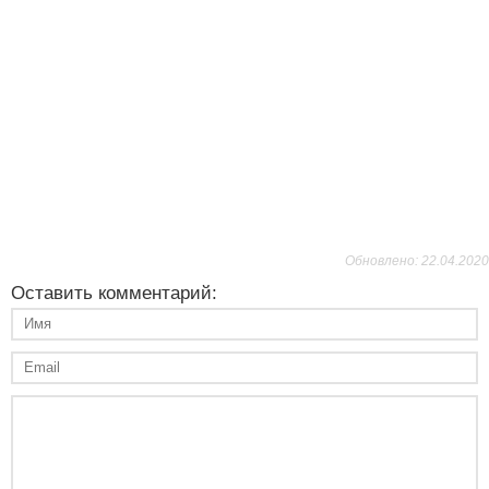
Обновлено: 22.04.2020
Оставить комментарий: