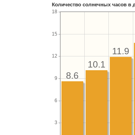
Количество солнечных часов в 