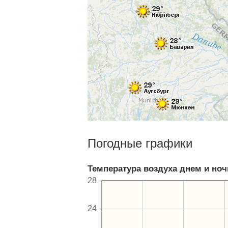
Погодные графики
Температура воздуха днем и но