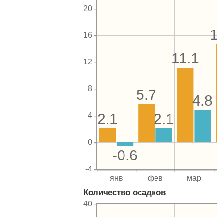
Количество осадков