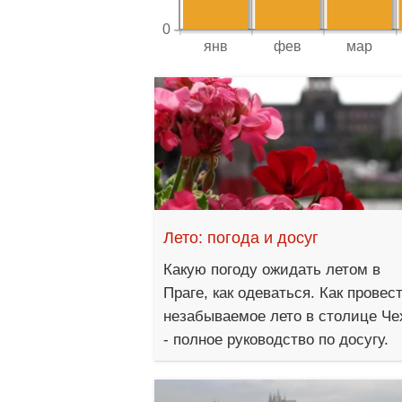
Лето: погода и досуг
Какую погоду ожидать летом в
Праге, как одеваться. Как провес
незабываемое лето в столице Че
- полное руководство по досугу.