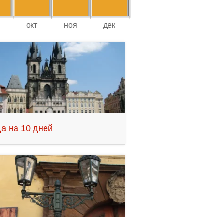
а на 10 дней