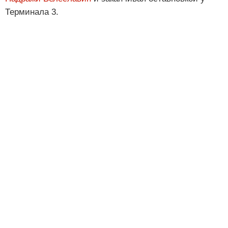
Терминала 3.