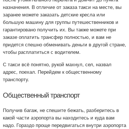
назначения. В отличие от заказа такси на месте, вы
заранее можете заказать детские кресла или
большую машину для группы путешественников и
гарантировано получить их. Вы также можете при
заказе оплатить трансфер полностью, и вам не
придется спешно обменивать деньги в другой стране,
чтобы расплатиться с водителем.
С такси всё понятно, рукой махнул, сел, назвал
адрес, поехал. Перейдем к общественному
транспорту.
Общественный транспорт
Получив багаж, не спешите бежать, разберитесь в
какой части аэропорта вы находитесь и куда вам
надо. Гораздо проще передвигаться внутри аэропорта