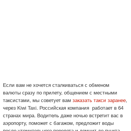
Если вам не хочется сталкиваться с обменом
валюты сразу по прилету, общением с местными
таксистами, мы советует вам
заказать такси заранее
,
через Kiwi Taxi. Российская компания работает в 64
странах мира. Водитель даже ночью встретит вас в
аэропорту, поможет с багажом, предложит воды
после утомительного перелета и домчит до пункта