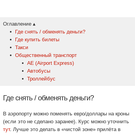
Оглавление ▴
Где снять / обменять деньги?
Где купить билеты
Такси
Общественный транспорт
AE (Airport Express)
Автобусы
Троллейбус
Где снять / обменять деньги?
В аэропорту можно поменять евро/доллары на кроны
(если это не сделано заранее). Курс можно уточнить
тут
. Лучше это делать в «чистой зоне» прилёта в