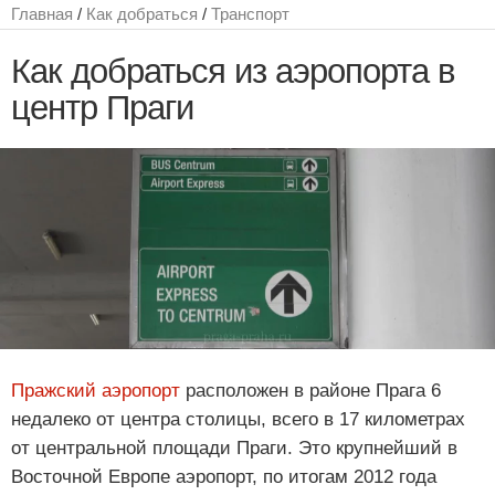
Главная
/
Как добраться
/
Транспорт
Как добраться из аэропорта в
центр Праги
Пражский аэропорт
расположен в районе Прага 6
недалеко от центра столицы, всего в 17 километрах
от центральной площади Праги. Это крупнейший в
Восточной Европе аэропорт, по итогам 2012 года