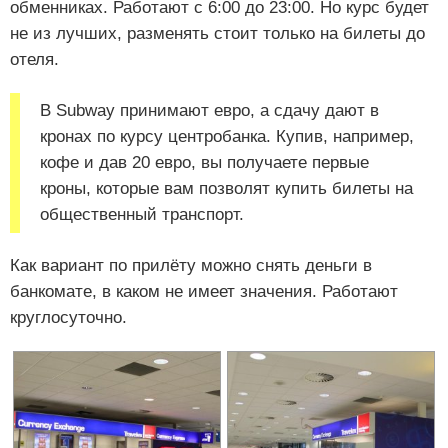
обменниках. Работают с 6:00 до 23:00. Но курс будет
не из лучших, разменять стоит только на билеты до
отеля.
В Subway принимают евро, а сдачу дают в
кронах по курсу центробанка. Купив, например,
кофе и дав 20 евро, вы получаете первые
кроны, которые вам позволят купить билеты на
общественный транспорт.
Как вариант по прилёту можно снять деньги в
банкомате, в каком не имеет значения. Работают
круглосуточно.