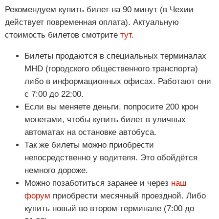
Рекомендуем купить билет на 90 минут (в Чехии
действует повременная оплата). Актуальную
стоимость билетов смотрите
тут
.
Билеты продаются в специальных терминалах
MHD (городского общественного транспорта)
либо в информационных офисах. Работают они
с 7:00 до 22:00.
Если вы меняете деньги, попросите 200 крон
монетами, чтобы купить билет в уличных
автоматах на остановке автобуса.
Так же билеты можно приобрести
непосредственно у водителя. Это обойдётся
немного дороже.
Можно позаботиться заранее и через
наш
форум
приобрести месячный проездной. Либо
купить новый во втором терминале (7:00 до