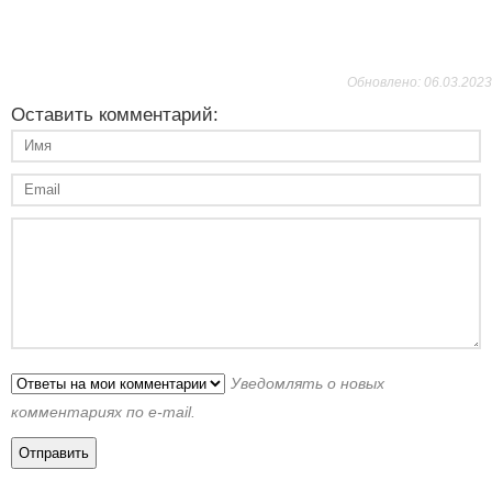
Обновлено: 06.03.2023
Оставить комментарий:
Уведомлять о новых
комментариях по e-mail.