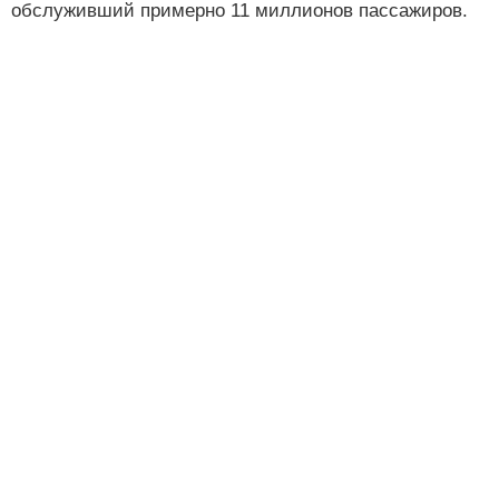
обслуживший примерно 11 миллионов пассажиров.