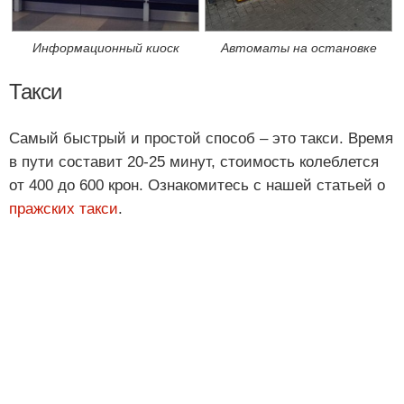
Информационный киоск
Автоматы на остановке
Такси
Самый быстрый и простой способ – это такси. Время
в пути составит 20-25 минут, стоимость колеблется
от 400 до 600 крон. Ознакомитесь с нашей статьей о
пражских такси
.