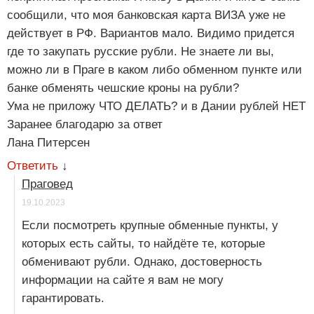
сообщили, что моя банковская карта ВИЗА уже не
действует в РФ. Вариантов мало. Видимо придется
где то закупать русские рубли. Не знаете ли вы,
можно ли в Праге в каком либо обменном пункте или
банке обменять чешские кроны на рубли?
Ума не приложу ЧТО ДЕЛАТЬ? и в Дании рублей НЕТ
Заранее благодарю за ответ
Лана Питерсен
Ответить
↓
Праговед
19.10.2023
Если посмотреть крупные обменные пункты, у
которых есть сайты, то найдёте те, которые
обменивают рубли. Однако, достоверность
информации на сайте я вам не могу
гарантировать.