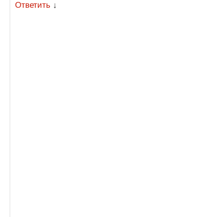
Ответить
↓