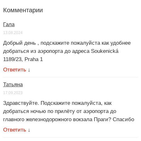
Комментарии
Гала
13.08.2024
Добрый день , подскажите пожалуйста как удобнее
добраться из аэропорта до адреса Soukenická
1189/23, Praha 1
Ответить
↓
Татьяна
17.09.2023
Здравствуйте. Подскажите пожалуйста, как
добраться ночью по прилёту от аэропорта до
главного железнодорожного вокзала Праги? Спасибо
Ответить
↓