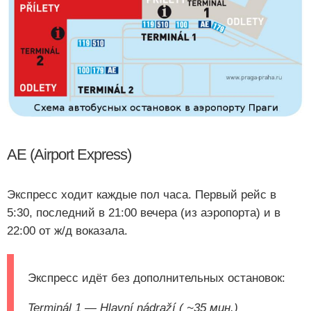
AE (Airport Express)
Экспресс ходит каждые пол часа. Первый рейс в
5:30, последний в 21:00 вечера (из аэропорта) и в
22:00 от ж/д воказала.
Экспресс идёт без дополнительных остановок:
Terminál 1 — Hlavní nádraží ( ~35 мин.)