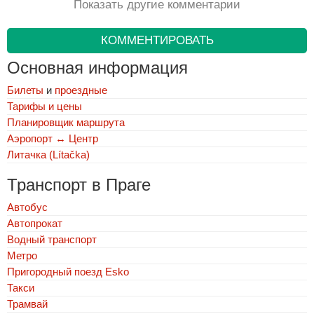
Показать другие комментарии
КОММЕНТИРОВАТЬ
Основная информация
Билеты
и
проездные
Тарифы и цены
Планировщик маршрута
Аэропорт ↔ Центр
Литачка (Lítačka)
Транспорт в Праге
Автобус
Автопрокат
Водный транспорт
Метро
Пригородный поезд Esko
Такси
Трамвай