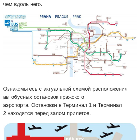
чем вдоль него.
Ознакомьтесь с актуальной схемой расположения
автобусных остановок пражского
аэропорта. Остановки в Терминал 1 и Терминал
2 находятся перед залом прилетов.