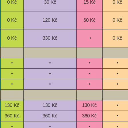
0 Kč
30 Kč
15 Kč
0 Kč
0 Kč
120 Kč
60 Kč
0 Kč
0 Kč
330 Kč
•
0 Kč
•
•
•
•
•
•
•
•
•
•
•
•
130 Kč
130 Kč
130 Kč
•
360 Kč
360 Kč
360 Kč
•
•
•
•
•