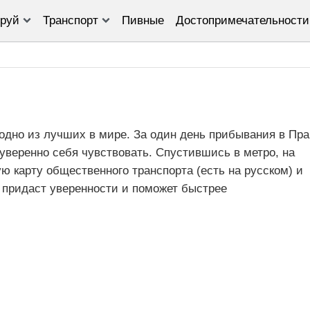
руй
Транспорт
Пивные
Достопримечательности
одно из лучших в мире. За один день прибывания в Пра
уверенно себя чувствовать. Спустившись в метро, на
ю карту общественного транспорта (есть на русском) и
а придаст уверенности и поможет быстрее