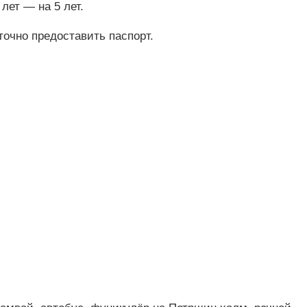
 лет — на 5 лет.
очно предоставить паспорт.