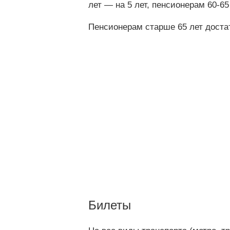
лет — на 5 лет, пенсионерам 60-65
Пенсионерам старше 65 лет достат
Билеты