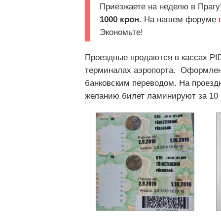
Приезжаете на неделю в Праг
1000 крон
. На нашем форуме
Экономьте!
Проездные продаются в кассах PID 
терминалах аэропорта. Оформлен
банковским переводом. На проезд
желанию билет ламинируют за 10 