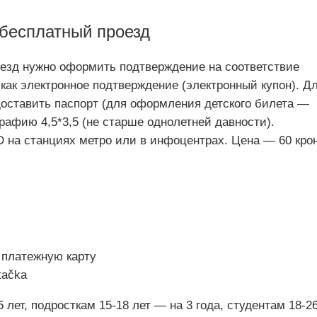
бесплатный проезд
оезд нужно оформить подтверждение на соответствие
как электронное подтверждение (электронный купон). Д
оставить паспорт (для оформления детского билета —
рафию 4,5*3,5 (не старше однолетней давности).
 на станциях метро или в инфоцентрах. Цена — 60 крон
 платежную карту
tačka
5 лет, подросткам 15-18 лет — на 3 года, студентам 18-2