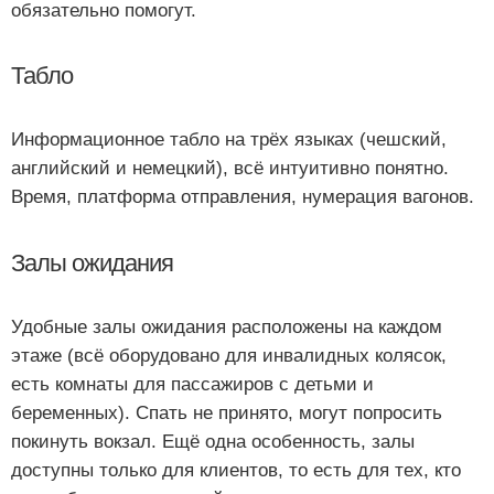
обязательно помогут.
Табло
Информационное табло на трёх языках (чешский,
английский и немецкий), всё интуитивно понятно.
Время, платформа отправления, нумерация вагонов.
Залы ожидания
Удобные залы ожидания расположены на каждом
этаже (всё оборудовано для инвалидных колясок,
есть комнаты для пассажиров с детьми и
беременных). Спать не принято, могут попросить
покинуть вокзал. Ещё одна особенность, залы
доступны только для клиентов, то есть для тех, кто