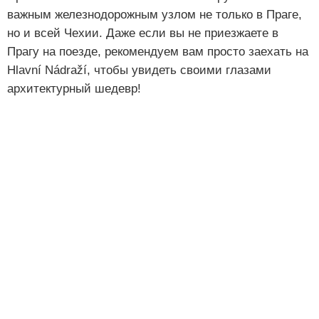
важным железнодорожным узлом не только в Праге,
но и всей Чехии. Даже если вы не приезжаете в
Прагу на поезде, рекомендуем вам просто заехать на
Hlavní Nádraží, чтобы увидеть своими глазами
архитектурный шедевр!