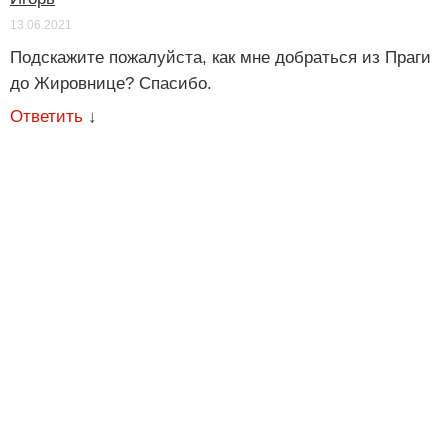
13.06.2021
Подскажите пожалуйста, как мне добраться из Праги
до Жировнице? Спасибо.
Ответить
↓