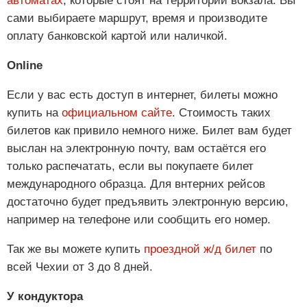
автоматах
, которые стоят на территории вокзала. Вы
сами выбираете маршрут, время и производите
оплату банковской картой или наличкой.
Online
Если у вас есть доступ в интернет, билеты можно
купить на
официальном сайте
. Стоимость таких
билетов как привило немного ниже. Билет вам будет
выслан на электронную почту, вам остаётся его
только распечатать, если вы покупаете билет
международного образца. Для внтерних рейсов
достаточно будет предъявить электронную версию,
например на телефоне или сообщить его номер.
Так же вы можете купить
проездной ж/д билет
по
всей Чехии от 3 до 8 дней.
У кондуктора