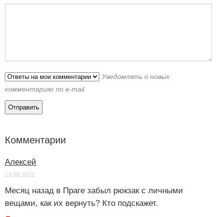
Уведомлять о новых
комментариях по e-mail.
Комментарии
Алексей
13.08.2022
Месяц назад в Праге забыл рюкзак с личными
вещами, как их вернуть? Кто подскажет.