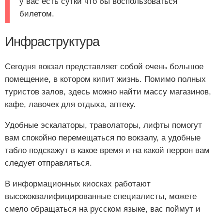
у вас есть сутки что бы воспользоваться
билетом.
Инфраструктура
Сегодня вокзал представляет собой очень большое
помещение, в котором кипит жизнь. Помимо полных
туристов залов, здесь можно найти массу магазинов,
кафе, лавочек для отдыха, аптеку.
Удобные эскалаторы, траволаторы, лифты помогут
вам спокойно перемещаться по вокзалу, а удобные
табло подскажут в какое время и на какой перрон вам
следует отправляться.
В информационных киосках работают
высококвалифицированные специалисты, можете
смело обращаться на русском языке, вас поймут и