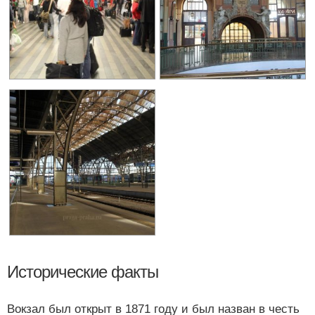
Исторические факты
Вокзал был открыт в 1871 году и был назван в честь