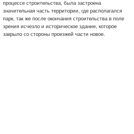
процессе строительства, была застроена
значительная часть территории, где располагался
парк, так же после окончания строительства в поле
зрения исчезло и историческое здание, которое
закрыло со стороны проезжей части новое.