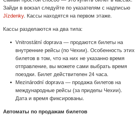
Зайди в вокзал следуйте по указателям с надписью
Jízdenky
. Кассы находятся на первом этаже.
Кассы разделаются на два типа:
Vnitrostátní doprava — продаются билеты на
внутренние рейсы (по Чехии). Особенность этих
билетов в том, что на них не указанно время
отправление, вы можете сами выбрать время
поездки. Билет действителен 24 часа.
Mezinárodní doprava — продажа билетов на
международные рейсы (за приделы Чехии).
Дата и время фиксированы.
Автоматы по продажам билетов