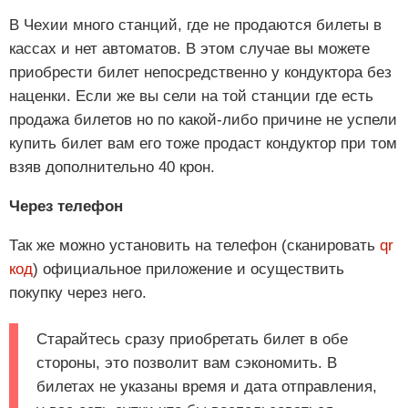
В Чехии много станций, где не продаются билеты в
кассах и нет автоматов. В этом случае вы можете
приобрести билет непосредственно у кондуктора без
наценки. Если же вы сели на той станции где есть
продажа билетов но по какой-либо причине не успели
купить билет вам его тоже продаст кондуктор при том
взяв дополнительно 40 крон.
Через телефон
Так же можно установить на телефон (сканировать
qr
код
) официальное приложение и осуществить
покупку через него.
Старайтесь сразу приобретать билет в обе
стороны, это позволит вам сэкономить. В
билетах не указаны время и дата отправления,