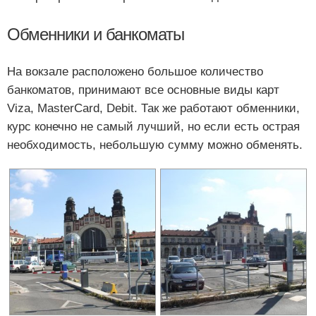
Обменники и банкоматы
На вокзале расположено большое количество
банкоматов, принимают все основные виды карт
Viza, MasterCard, Debit. Так же работают обменники,
курс конечно не самый лучший, но если есть острая
необходимость, небольшую сумму можно обменять.