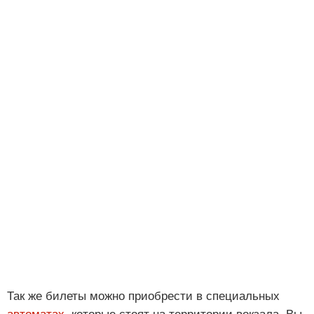
Так же билеты можно приобрести в специальных