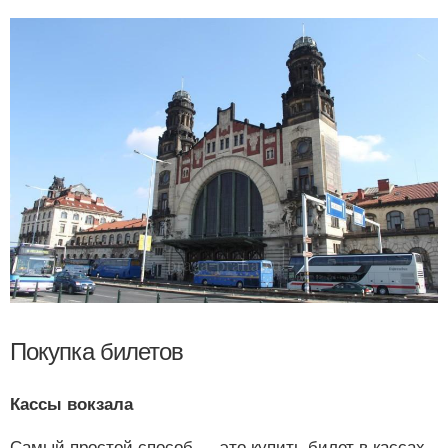
Покупка билетов
Кассы вокзала
Самый простой способ — это купить билет в кассах.