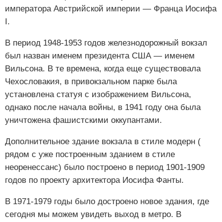
императора Австрийской империи — Франца Иосифа
I.
В период 1948-1953 годов железнодорожный вокзал
был назван именем президента США — именем
Вильсона. В те времена, когда еще существовала
Чехословакия, в привокзальном парке была
установлена статуя с изображением Вильсона,
однако после начала войны, в 1941 году она была
уничтожена фашистскими оккупантами.
Дополнительное здание вокзала в стиле модерн (
рядом с уже построенным зданием в стиле
неоренессанс) было построено в период 1901-1909
годов по проекту архитектора Иосифа Фанты.
В 1971-1979 годы было достроено новое здания, где
сегодня мы можем увидеть выход в метро. В