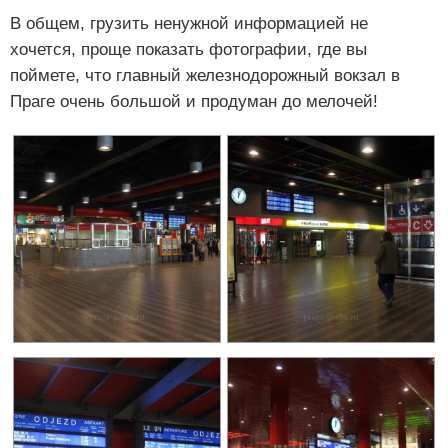
В общем, грузить ненужной информацией не
хочется, проще показать фотографии, где вы
поймете, что главный железнодорожный вокзал в
Праге очень большой и продуман до мелочей!