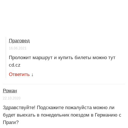
Праговед
16.06.2021
Проложит маршрут и купить билеты можно тут
cd.cz
Ответить
↓
Роман
22.10.2020
Здравствуйте! Подскажите пожалуйста можно ли
будет выехать в понедельник поездом в Германию с
Праги?