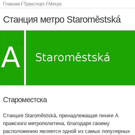
Главная
/
Транспорт
/
Метро
Станция метро Staroměstská
Староместска
Станция Staroměstská, принадлежащая линии А
пражского метрополитена, благодаря своему
расположению является одной из самых популярных