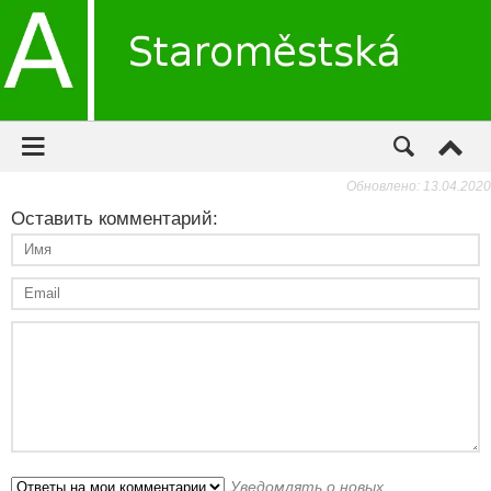
Обновлено: 13.04.2020
Оставить комментарий:
Уведомлять о новых