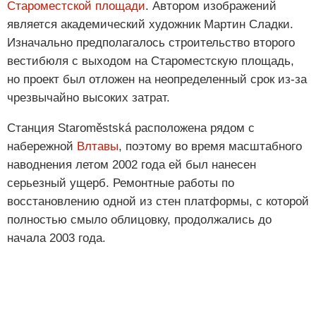
Староместской площади
. Автором изображений
является академический художник Мартин Сладки.
Изначально предполагалось строительство второго
вестибюля с выходом на Староместскую площадь,
но проект был отложен на неопределенный срок из-за
чрезвычайно высоких затрат.
Станция Staroměstská расположена рядом с
набережной
Влтавы
, поэтому во время масштабного
наводнения летом 2002 года ей был нанесен
серьезный ущерб. Ремонтные работы по
восстановлению одной из стен платформы, с которой
полностью смыло облицовку, продолжались до
начала 2003 года.