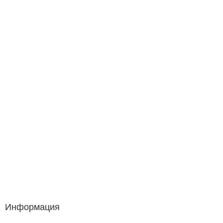
Информация