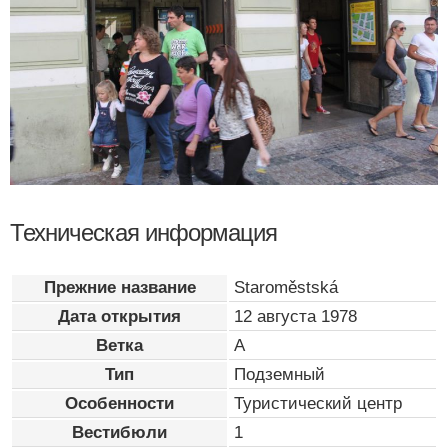
Техническая информация
Прежние название
Staroměstská
Дата открытия
12 августа 1978
Ветка
A
Тип
Подземный
Особенности
Туристический центр
Вестибюли
1