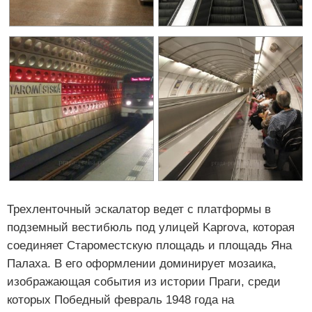
Трехленточный эскалатор ведет с платформы в
подземный вестибюль под улицей Kaprova, которая
соединяет Староместскую площадь и площадь Яна
Палаха. В его оформлении доминирует мозаика,
изображающая события из истории Праги, среди
которых Победный февраль 1948 года на