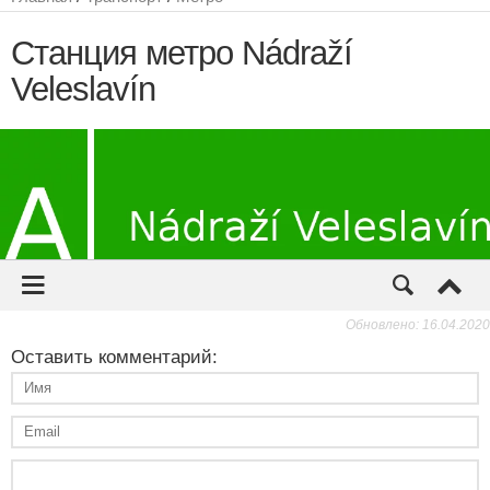
Обновлено: 16.04.2020
Оставить комментарий: