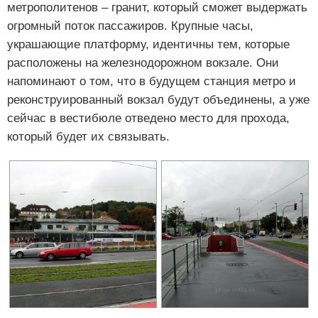
метрополитенов – гранит, который сможет выдержать
огромный поток пассажиров. Крупные часы,
украшающие платформу, идентичны тем, которые
расположены на железнодорожном вокзале. Они
напоминают о том, что в будущем станция метро и
реконструированный вокзал будут объединены, а уже
сейчас в вестибюле отведено место для прохода,
который будет их связывать.