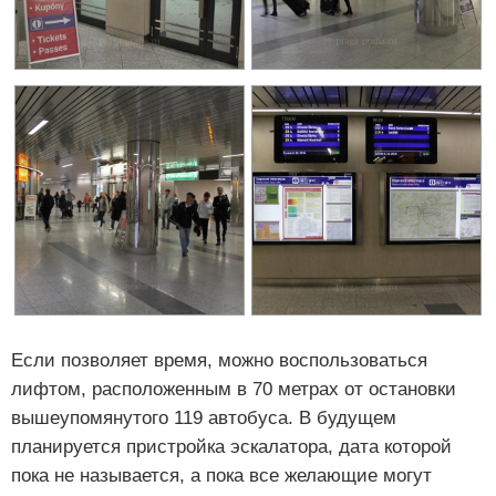
Если позволяет время, можно воспользоваться
лифтом, расположенным в 70 метрах от остановки
вышеупомянутого 119 автобуса. В будущем
планируется пристройка эскалатора, дата которой
пока не называется, а пока все желающие могут