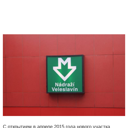
С открытием в апреле 2015 года нового участка