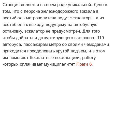
Станция является в своем роде уникальной. Дело в
том, что с перрона железнодорожного вокзала в
вестибюль метрополитена ведут эскалаторы, а из
вестибюля к выходу, ведущему на автобусную
остановку, эскалатор не предусмотрен. Для того
чтобы добраться до курсирующего в аэропорт 119
автобуса, пассажирам метро со своими чемоданами
приходится преодолевать крутой подъем, и в этом
им помогают бесплатные носильщики, работу
которых оплачивает муниципалитет
Праги 6
.