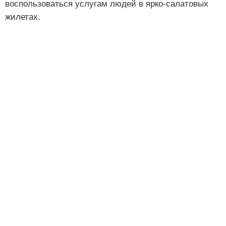
воспользоваться услугам людей в ярко-салатовых
жилетах.