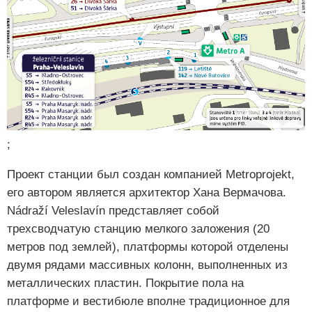
;
Проект станции был создан компанией Metroprojekt,
его автором является архитектор Хана Вермачова.
Nádraží Veleslavín представляет собой
трехсводчатую станцию мелкого заложения (20
метров под землей), платформы которой отделены
двумя рядами массивных колонн, выполненных из
металлических пластин. Покрытие пола на
платформе и вестибюле вполне традиционное для