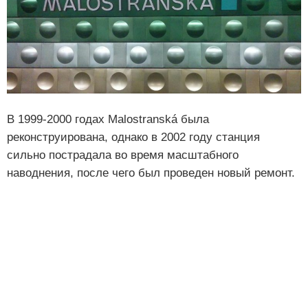
В 1999-2000 годах Malostranská была
реконструирована, однако в 2002 году станция
сильно пострадала во время масштабного
наводнения, после чего был проведен новый ремонт.