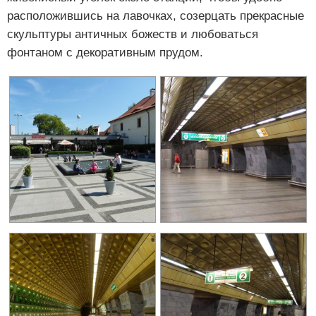
расположившись на лавочках, созерцать прекрасные
скульптуры античных божеств и любоваться
фонтаном с декоративным прудом.