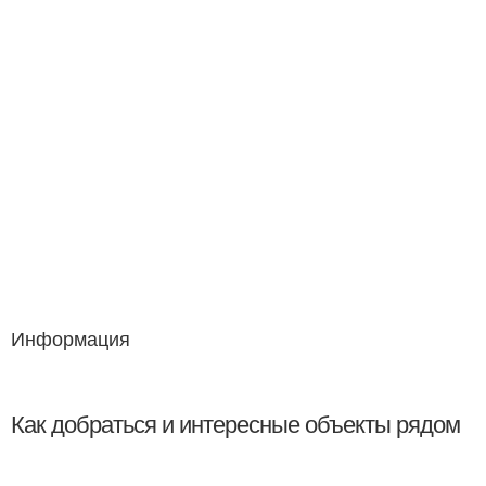
Информация
Как добраться и интересные объекты рядом