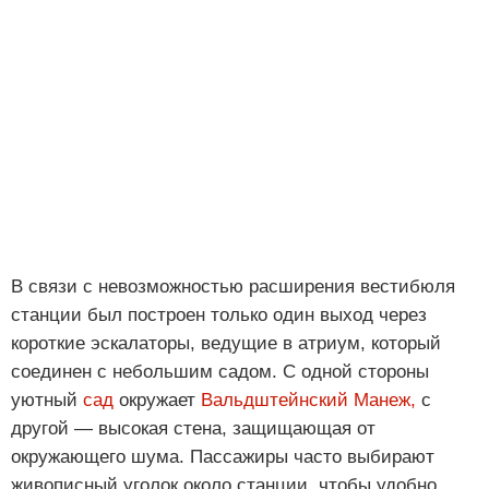
В связи с невозможностью расширения вестибюля
станции был построен только один выход через
короткие эскалаторы, ведущие в атриум, который
соединен с небольшим садом. С одной стороны
уютный
сад
окружает
Вальдштейнский Манеж,
с
другой — высокая стена, защищающая от
окружающего шума. Пассажиры часто выбирают
живописный уголок около станции, чтобы удобно