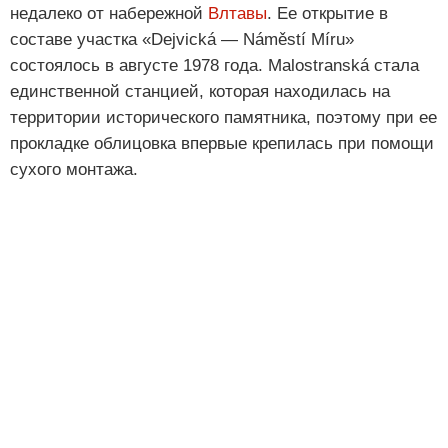
недалеко от набережной
Влтавы
. Ее открытие в
составе участка «Dejvická — Náměstí Míru»
состоялось в августе 1978 года. Malostranská стала
единственной станцией, которая находилась на
территории исторического памятника, поэтому при ее
прокладке облицовка впервые крепилась при помощи
сухого монтажа.