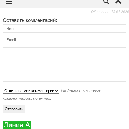
Обновлено: 13.04.2020
Оставить комментарий:
Уведомлять о новых
комментариях по e-mail.
Линия А