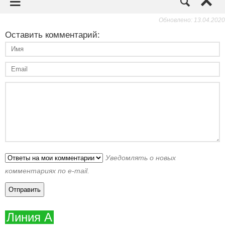
Обновлено: 13.04.2020
Оставить комментарий:
Уведомлять о новых
комментариях по e-mail.
Линия А