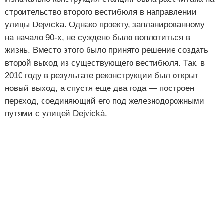
строительство второго вестибюля в направлении
улицы Dejvicka. Однако проекту, запланированному
на начало 90-х, не суждено было воплотиться в
жизнь. Вместо этого было принято решение создать
второй выход из существующего вестибюля. Так, в
2010 году в результате реконструкции был открыт
новый выход, а спустя еще два года — построен
переход, соединяющий его под железнодорожными
путями с улицей Dejvická.