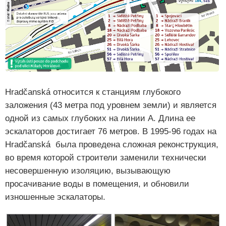
Hradčanská относится к станциям глубокого
заложения (43 метра под уровнем земли) и является
одной из самых глубоких на линии А. Длина ее
эскалаторов достигает 76 метров. В 1995-96 годах на
Hradčanská была проведена сложная реконструкция,
во время которой строители заменили технически
несовершенную изоляцию, вызывающую
просачивание воды в помещения, и обновили
изношенные эскалаторы.