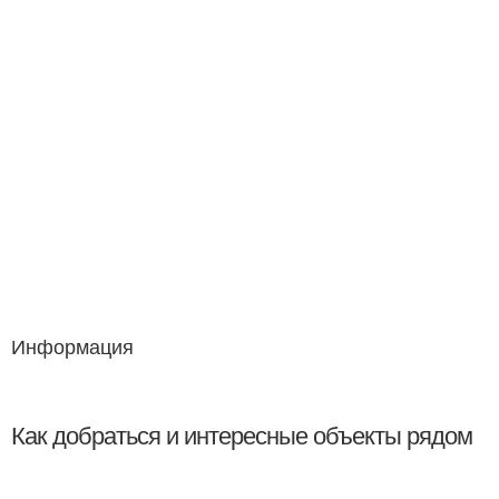
Информация
Как добраться и интересные объекты рядом