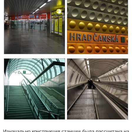
Изначально конструкция станции была рассчитана на