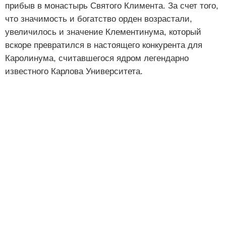
прибыв в монастырь Святого Климента. За счет того,
что значимость и богатство орден возрастали,
увеличилось и значение Клементинума, который
вскоре превратился в настоящего конкурента для
Каролинума, считавшегося ядром легендарно
известного Карлова Университета.