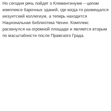
Но сегодня речь пойдет о Клементинуме – целом
комплексе барочных зданий, где когда-то размещался
иезуитский коллегиум, а теперь находится
Национальная библиотека Чехии. Комплекс
раскинулся на огромной площади и является вторым
по масштабности после Пражского Града.