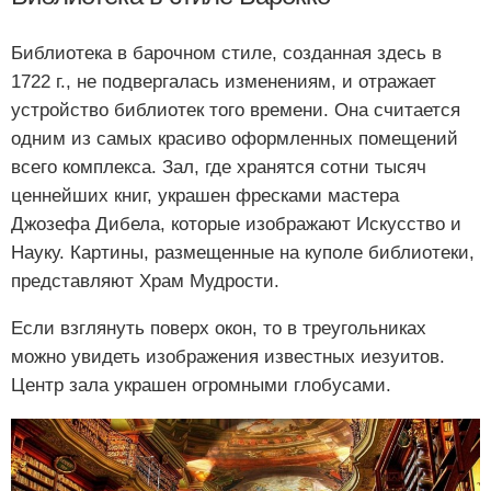
Библиотека в барочном стиле, созданная здесь в
1722 г., не подвергалась изменениям, и отражает
устройство библиотек того времени. Она считается
одним из самых красиво оформленных помещений
всего комплекса. Зал, где хранятся сотни тысяч
ценнейших книг, украшен фресками мастера
Джозефа Дибела, которые изображают Искусство и
Науку. Картины, размещенные на куполе библиотеки,
представляют Храм Мудрости.
Если взглянуть поверх окон, то в треугольниках
можно увидеть изображения известных иезуитов.
Центр зала украшен огромными глобусами.