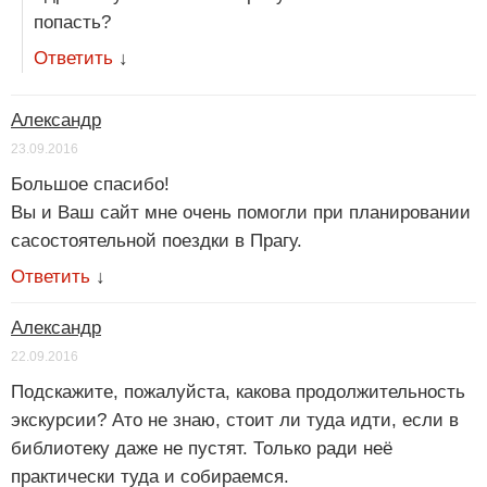
попасть?
Ответить
↓
Александр
23.09.2016
Большое спасибо!
Вы и Ваш сайт мне очень помогли при планировании
сасостоятельной поездки в Прагу.
Ответить
↓
Александр
22.09.2016
Подскажите, пожалуйста, какова продолжительность
экскурсии? Ато не знаю, стоит ли туда идти, если в
библиотеку даже не пустят. Только ради неё
практически туда и собираемся.