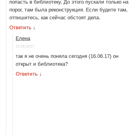
попасть в библиотеку. До этого пускали только на
порог, там была реконструкция. Если будите там,
отпишитесь, как сейчас обстоят дела.
Ответить
↓
Елена
16.06.2017
так я не очень поняла сегодня (16.06.17) он
открыт и библиотека?
Ответить
↓