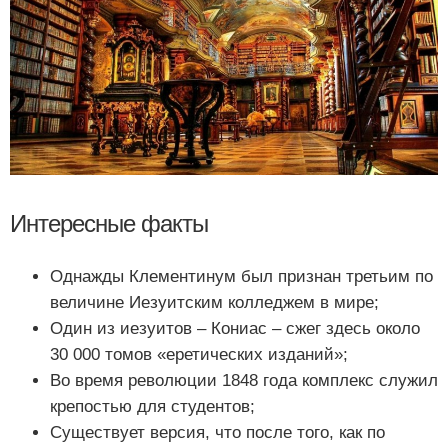
Интересные факты
Однажды Клементинум был признан третьим по
величине Иезуитским колледжем в мире;
Один из иезуитов – Кониас – сжег здесь около
30 000 томов «еретических изданий»;
Во время революции 1848 года комплекс служил
крепостью для студентов;
Существует версия, что после того, как по