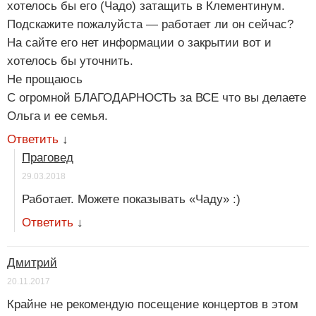
хотелось бы его (Чадо) затащить в Клементинум.
Подскажите пожалуйста — работает ли он сейчас?
На сайте его нет информации о закрытии вот и
хотелось бы уточнить.
Не прощаюсь
С огромной БЛАГОДАРНОСТЬ за ВСЕ что вы делаете
Ольга и ее семья.
Ответить
↓
Праговед
29.03.2018
Работает. Можете показывать «Чаду» :)
Ответить
↓
Дмитрий
20.11.2017
Крайне не рекомендую посещение концертов в этом