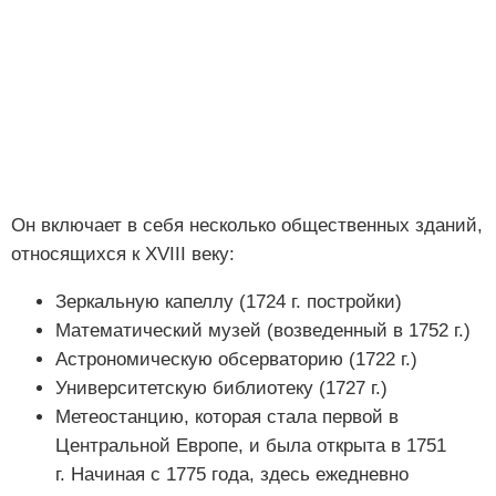
Он включает в себя несколько общественных зданий,
относящихся к XVIII веку:
Зеркальную капеллу (1724 г. постройки)
Математический музей (возведенный в 1752 г.)
Астрономическую обсерваторию (1722 г.)
Университетскую библиотеку (1727 г.)
Метеостанцию, которая стала первой в
Центральной Европе, и была открыта в 1751
г. Начиная с 1775 года, здесь ежедневно