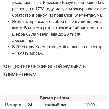
указанию Папы Римского Иезуитский орден был
распущен в 1773 году, иезуиты замуровали свое
богатство в одном из подвалов Клементинума;
Иезуиты привезли с собой в Прагу лишь одну
книгу. Во время реконструкции библиотеки эта
цифра была увеличена до 20 тысяч
экземпляров.
В 2005 году Клементинум был внесен в реестр
«Память мира».
Концерты классической музыки в
Клементинум
Время работы
15 марта — 24
каждый день
10:00 –