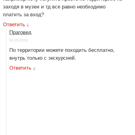
заходя в музеи и тд все равно необходимо
платить за вход?
Ответить
↓
Праговед
06.05.2019
По территории можете походить бесплатно,
внутрь только с экскурсией.
Ответить
↓