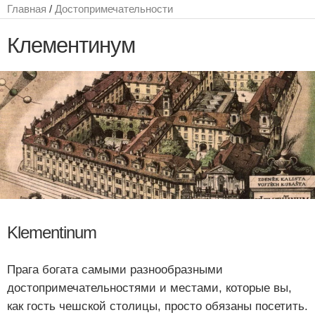
Главная
/
Достопримечательности
Клементинум
Klementinum
Прага богата самыми разнообразными
достопримечательностями и местами, которые вы,
как гость чешской столицы, просто обязаны посетить.