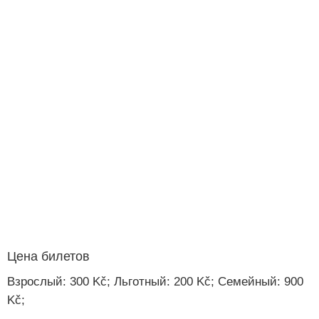
Цена билетов
Взрослый: 300 Kč; Льготный: 200 Kč; Семейный: 900
Kč;