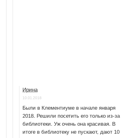
Ирина
10.01.2018
Были в Клементиуме в начале января
2018. Решили посетить его только из-за
библиотеки. Уж очень она красивая. В
итоге в библиотеку не пускают, дают 10