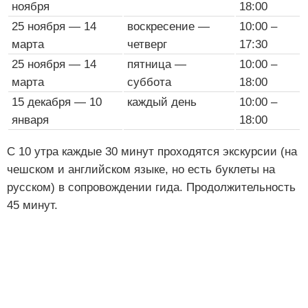
ноября
18:00
25 ноября — 14
воскресение —
10:00 –
марта
четверг
17:30
25 ноября — 14
пятница —
10:00 –
марта
суббота
18:00
15 декабря — 10
каждый день
10:00 –
января
18:00
С 10 утра каждые 30 минут проходятся экскурсии (на
чешском и английском языке, но есть буклеты на
русском) в сопровождении гида. Продолжительность
45 минут.