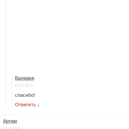
Валерия
07.05.2019
спасибо!
Ответить
↓
Артем
08.11.2018