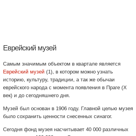
Еврейский музей
Самым значимым объектом в квартале является
Еврейский музей
(1), в котором можно узнать
историю, культуру, традиции, а так же обычаи
еврейского народа с момента появления в Праге (X
век) и до сегодняшнего дня.
Музей был основан в 1906 году. Главной целью музея
было сохранить ценности снесенных синагог.
Сегодня фонд музея насчитывает 40 000 различных