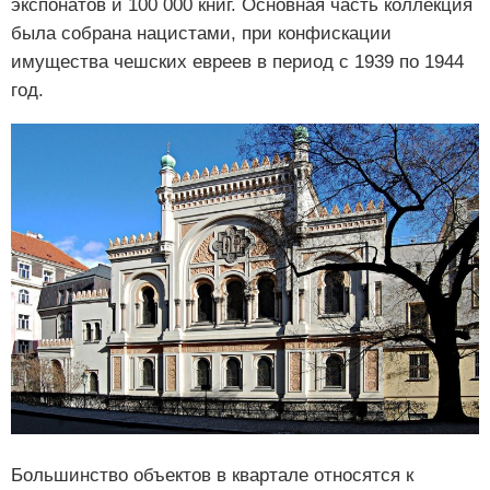
экспонатов и 100 000 книг. Основная часть коллекция
была собрана нацистами, при конфискации
имущества чешских евреев в период с 1939 по 1944
год.
Большинство объектов в квартале относятся к