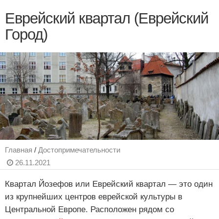
Еврейский квартал (Еврейский
Город)
Главная
/
Достопримечательности
26.11.2021
Квартал Йозефов или Еврейский квартал — это один
из крупнейших центров еврейской культуры в
Центральной Европе. Расположен рядом со