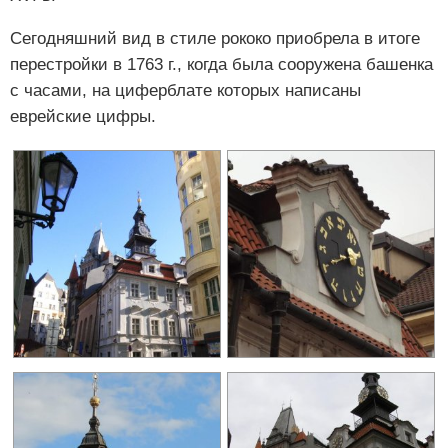
Сегодняшний вид в стиле рококо приобрела в итоге
перестройки в 1763 г., когда была сооружена башенка
с часами, на циферблате которых написаны
еврейские цифры.