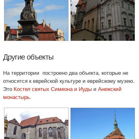
Другие объекты
На территории построено два объекта, которые не
относятся к еврейской культуре и еврейскому музею.
Это
Костел святых Симеона и Иуды
и
Анежский
монастырь
.