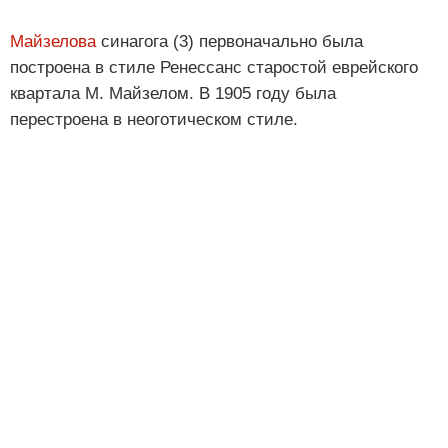
Майзелова
синагога (3) первоначально была
построена в стиле Ренессанс старостой еврейского
квартала М. Майзелом. В 1905 году была
перестроена в неоготическом стиле.