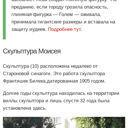
преданию, если городу грозила опасность,
глиняная фигурка — Голем — оживала,
принимала гигантские размеры и вставала на
защиту иудеев.
Подробнее тут
.
Скульптура Моисея
Скульптура (10) расположена недалеко от
Староновой синагоги. Это работа скульптора
Франтишек Билека,датированная 1905 годом.
Долгие годы скульптура находилась на территории
виллы скульптора и лишь спустя 32 года была
установлена здесь.