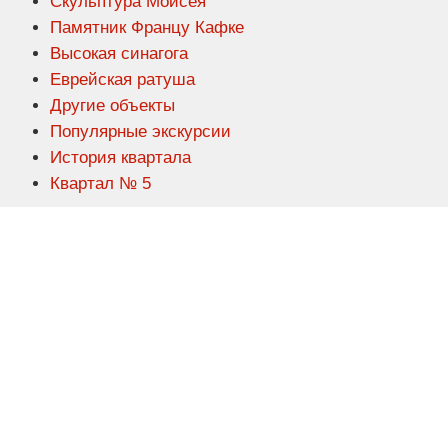
Скульптура Моисея
Памятник Францу Кафке
Высокая синагога
Еврейская ратуша
Другие объекты
Популярные экскурсии
История квартала
Квартал № 5