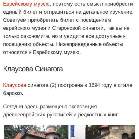
Еврейскому музею
, поэтому есть смысл приобрести
единый билет и отправиться на детальное изучение.
Советуем приобретать билет с посещением
еврейского музея и Староновой синагоги, так вы не
только сэкономите, но и увидите все доступные к
посещению объекты. Нижеприведенные объекты
относятся к Еврейскому музею.
Клаусова Синагога
Клаусова
синагога (2) построена в 1694 году в стиле
барокко.
Сегодня здесь размещена экспозиция
древнееврейских рукописей и редкостных книг.