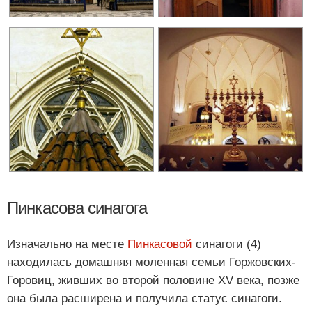
Пинкасова синагога
Изначально на месте
Пинкасовой
синагоги (4)
находилась домашняя моленная семьи Горжовских-
Горовиц, живших во второй половине XV века, позже
она была расширена и получила статус синагоги.