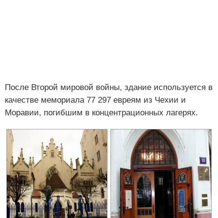
После Второй мировой войны, здание используется в
качестве мемориала 77 297 евреям из Чехии и
Моравии, погибшим в концентрационных лагерях.