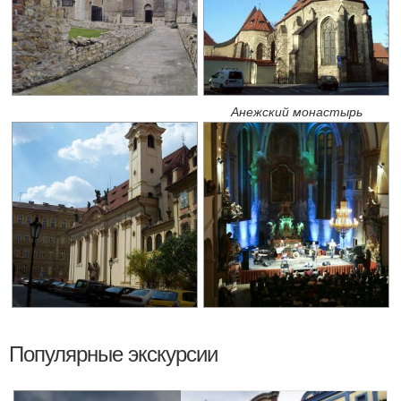
Анежский монастырь
Популярные экскурсии