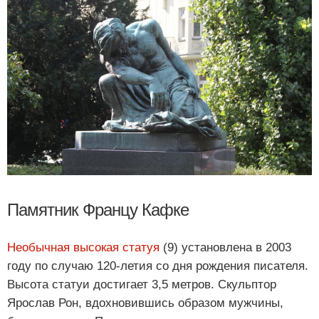
Памятник Францу Кафке
Необычная высокая статуя
(9) установлена в 2003
году по случаю 120-летия со дня рождения писателя.
Высота статуи достигает 3,5 метров. Скульптор
Ярослав Рон, вдохновившись образом мужчины,