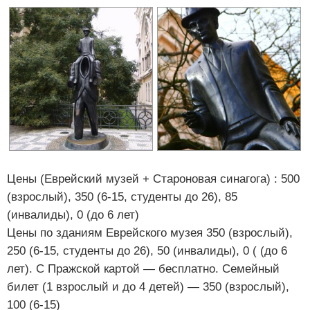
Цены (Еврейский музей + Староновая синагога) : 500
(взрослый), 350 (6-15, студенты до 26), 85
(инвалиды), 0 (до 6 лет)
Цены по зданиям Еврейского музея 350 (взрослый),
250 (6-15, студенты до 26), 50 (инвалиды), 0 ( (до 6
лет). С Пражской картой — бесплатно. Семейный
билет (1 взрослый и до 4 детей) — 350 (взрослый),
100 (6-15)