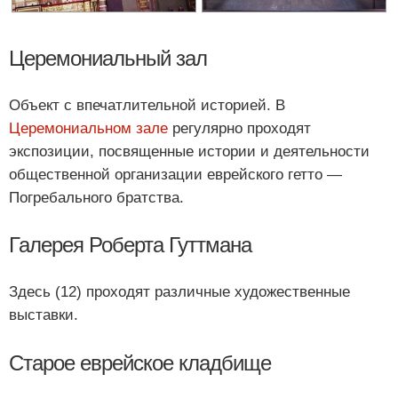
Церемониальный зал
Объект с впечатлительной историей. В
Церемониальном зале
регулярно проходят
экспозиции, посвященные истории и деятельности
общественной организации еврейского гетто —
Погребального братства.
Галерея Роберта Гуттмана
Здесь (12) проходят различные художественные
выставки.
Старое еврейское кладбище