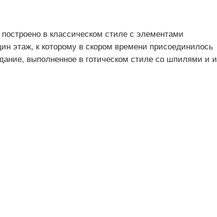
 построено в классическом стиле с элементами
ин этаж, к которому в скором времени присоединилось
дание, выполненное в готическом стиле со шпилями и и