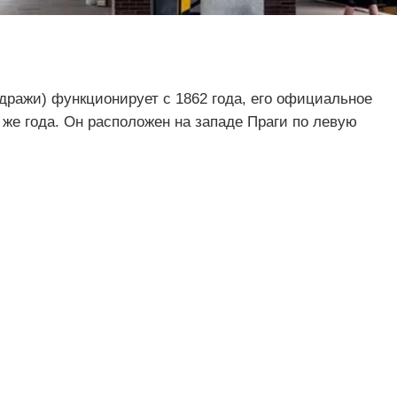
дражи) функционирует с 1862 года, его официальное
 же года. Он расположен на западе Праги по левую