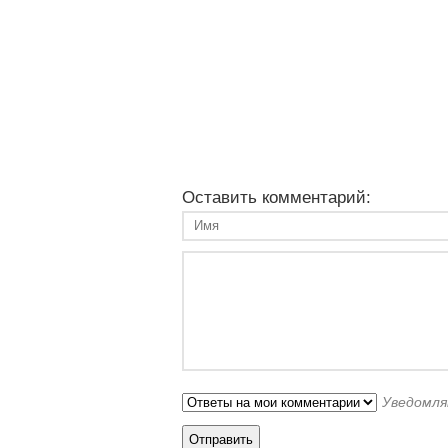
Оставить комментарий:
Уведомля