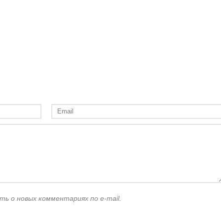
ть о новых комментариях по e-mail.