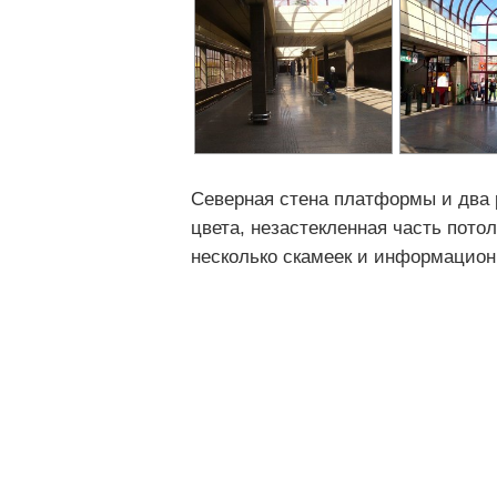
Северная стена платформы и два 
цвета, незастекленная часть пото
несколько скамеек и информацион