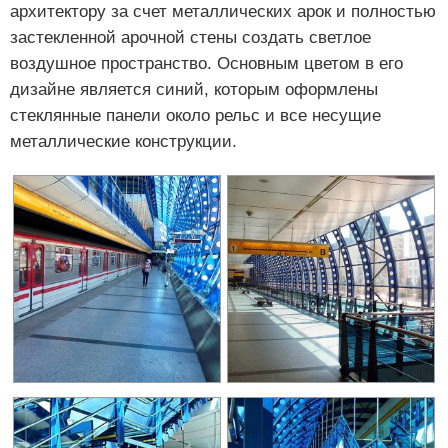
архитектору за счет металлических арок и полностью
застекленной арочной стены создать светлое
воздушное пространство. Основным цветом в его
дизайне является синий, которым оформлены
стеклянные панели около рельс и все несущие
металлические конструкции.