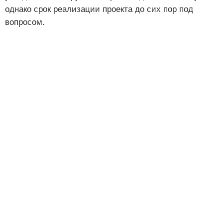
однако срок реализации проекта до сих пор под
вопросом.