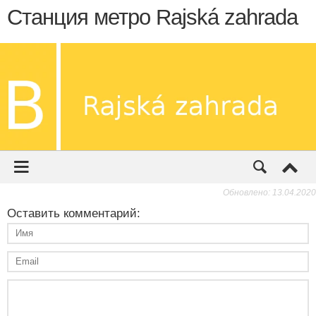
Обновлено: 13.04.2020
Оставить комментарий: