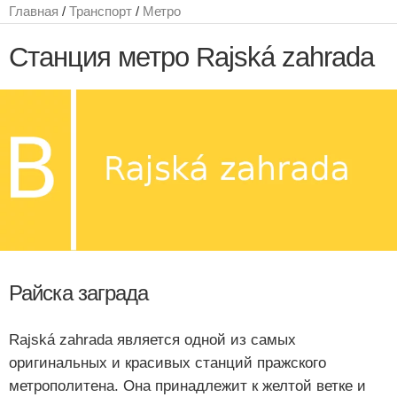
Главная
/
Транспорт
/
Метро
Станция метро Rajská zahrada
Райска заграда
Rajská zahrada является одной из самых
оригинальных и красивых станций пражского
метрополитена. Она принадлежит к желтой ветке и