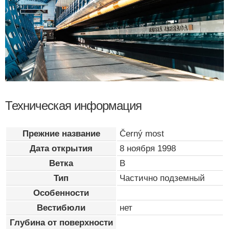
Техническая информация
Прежние название
Černý most
Дата открытия
8 ноября 1998
Ветка
B
Тип
Частично подземный
Особенности
Вестибюли
нет
Глубина от поверхности