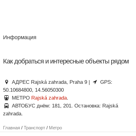
Информация
Как добраться и интересные объекты рядом
АДРЕС Rajská zahrada, Praha 9 |
GPS:
50.10684800, 14.56050300
МЕТРО
Rajská zahrada
.
АВТОБУС днём: 181, 201. Остановка: Rajská
zahrada.