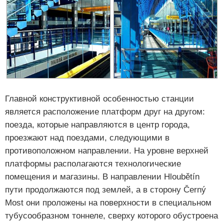
Главной конструктивной особенностью станции
является расположение платформ друг на другом:
поезда, которые направляются в центр города,
проезжают над поездами, следующими в
противоположном направлении. На уровне верхней
платформы располагаются технологические
помещения и магазины. В направлении Hloubětín
пути продолжаются под землей, а в сторону Černý
Most они проложены на поверхности в специальном
тубусообразном тоннеле, сверху которого обустроена