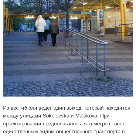
Из вестибюля ведет один выход, который находится
между улицами Sokolovská и Molákova. При
проектировании предполагалось, что метро станет
единственным видом общественного транспорта в