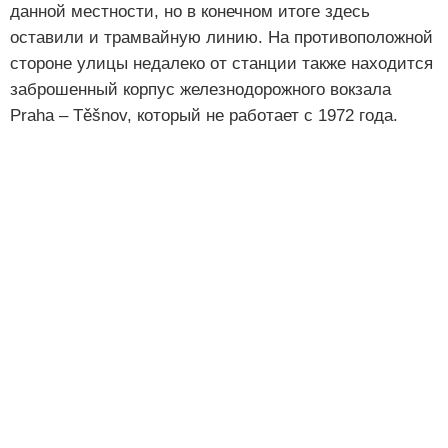
данной местности, но в конечном итоге здесь
оставили и трамвайную линию. На противоположной
стороне улицы недалеко от станции также находится
заброшенный корпус железнодорожного вокзала
Praha – Těšnov, который не работает с 1972 года.