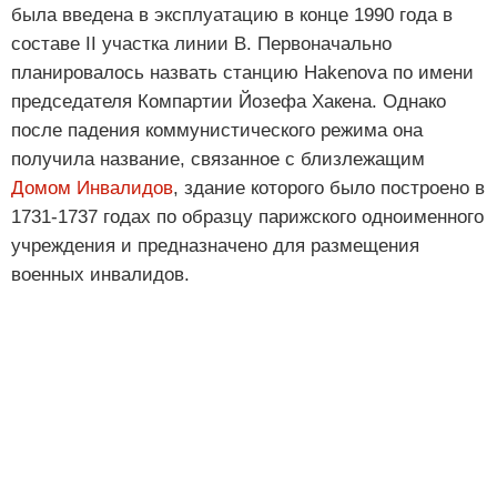
была введена в эксплуатацию в конце 1990 года в
составе II участка линии B. Первоначально
планировалось назвать станцию Hakenova по имени
председателя Компартии Йозефа Хакена. Однако
после падения коммунистического режима она
получила название, связанное с близлежащим
Домом Инвалидов
, здание которого было построено в
1731-1737 годах по образцу парижского одноименного
учреждения и предназначено для размещения
военных инвалидов.