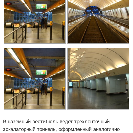
В наземный вестибюль ведет трехленточный
эскалаторный тоннель, оформленный аналогично