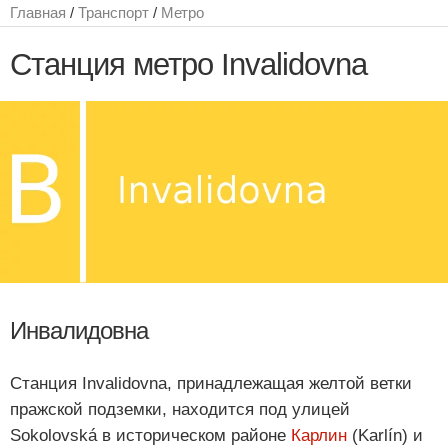
Главная
/
Транспорт
/
Метро
Станция метро Invalidovna
Инвалидовна
Станция Invalidovna, принадлежащая желтой ветки
пражской подземки, находится под улицей
Sokolovská в историческом районе
Карлин
(Karlín) и