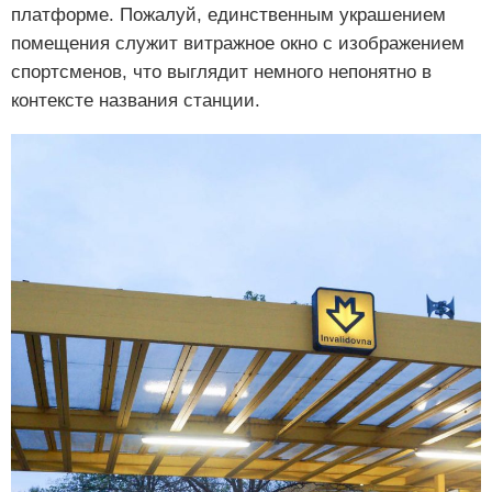
платформе. Пожалуй, единственным украшением
помещения служит витражное окно с изображением
спортсменов, что выглядит немного непонятно в
контексте названия станции.