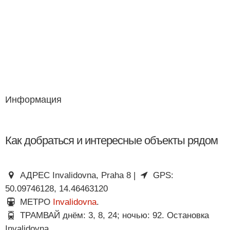
Информация
Как добраться и интересные объекты рядом
АДРЕС Invalidovna, Praha 8 |
GPS:
50.09746128, 14.46463120
МЕТРО
Invalidovna
.
ТРАМВАЙ днём: 3, 8, 24; ночью: 92. Остановка
Invalidovna.