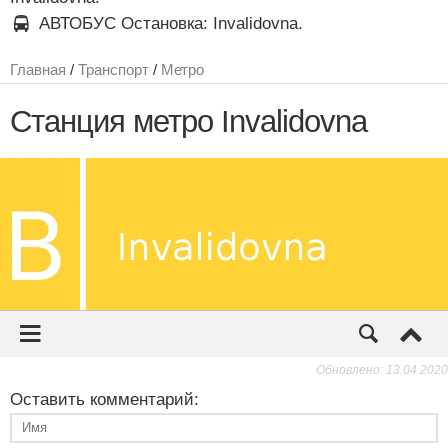
АВТОБУС Остановка: Invalidovna.
Обновлено: 13.04.2020
Оставить комментарий: