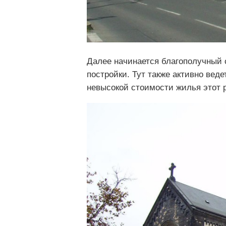
Далее начинается благополучный 
постройки. Тут также активно вед
невысокой стоимости жилья этот 