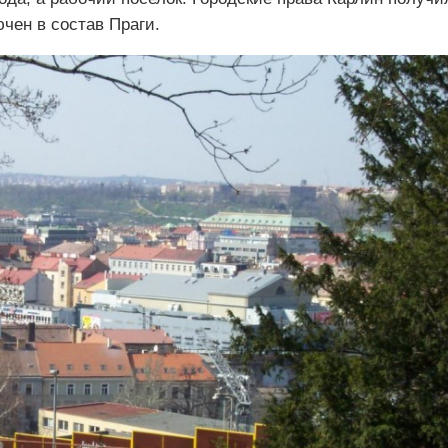
ючен в состав Праги.