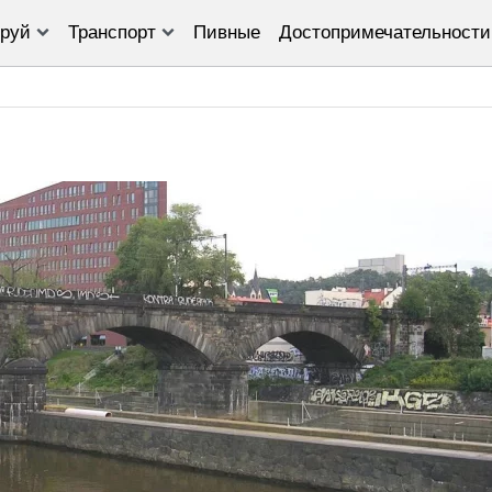
руй
Транспорт
Пивные
Достопримечательности