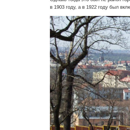
в 1903 году, а в 1922 году был вкл