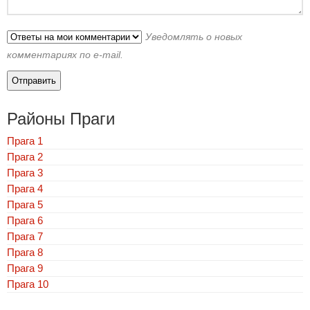
Уведомлять о новых
комментариях по e-mail.
Районы Праги
Прага 1
Прага 2
Прага 3
Прага 4
Прага 5
Прага 6
Прага 7
Прага 8
Прага 9
Прага 10