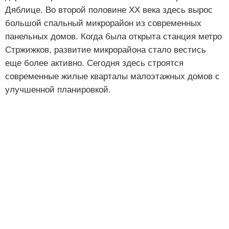
Дяблице. Во второй половине XX века здесь вырос
большой спальный микрорайон из современных
панельных домов. Когда была открыта станция метро
Стржижков, развитие микрорайона стало вестись
еще более активно. Сегодня здесь строятся
современные жилые кварталы малоэтажных домов с
улучшенной планировкой.