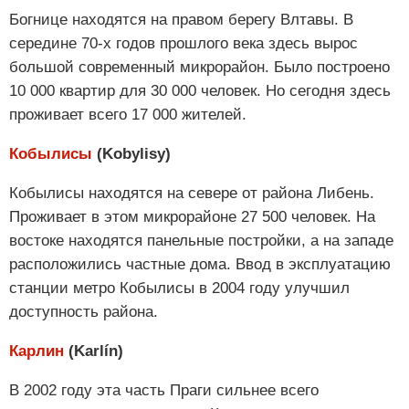
Богнице находятся на правом берегу Влтавы. В
середине 70-х годов прошлого века здесь вырос
большой современный микрорайон. Было построено
10 000 квартир для 30 000 человек. Но сегодня здесь
проживает всего 17 000 жителей.
Кобылисы
(Kobylisy)
Кобылисы находятся на севере от района Либень.
Проживает в этом микрорайоне 27 500 человек. На
востоке находятся панельные постройки, а на западе
расположились частные дома. Ввод в эксплуатацию
станции метро Кобылисы в 2004 году улучшил
доступность района.
Карлин
(Karlín)
В 2002 году эта часть Праги сильнее всего