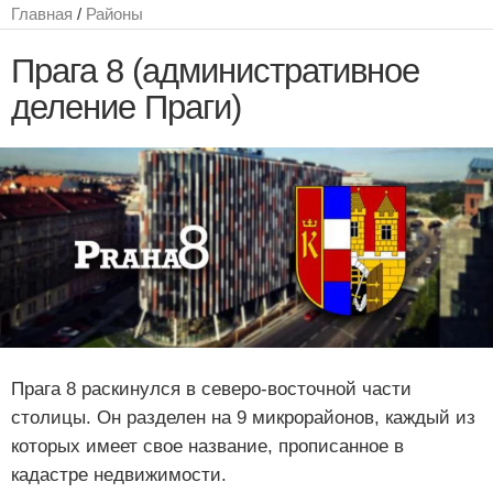
Главная
/
Районы
Прага 8 (административное
деление Праги)
Прага 8 раскинулся в северо-восточной части
столицы. Он разделен на 9 микрорайонов, каждый из
которых имеет свое название, прописанное в
кадастре недвижимости.