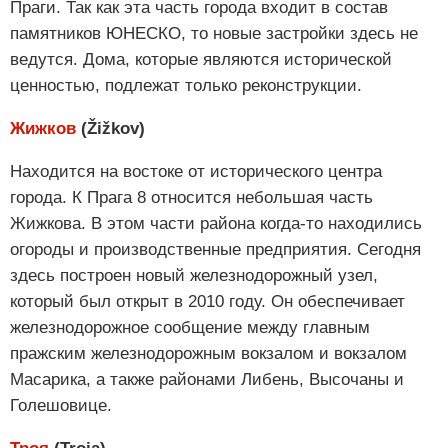
Праги. Так как эта часть города входит в состав
памятников ЮНЕСКО, то новые застройки здесь не
ведутся. Дома, которые являются исторической
ценностью, подлежат только реконструкции.
Жижков
(Žižkov)
Находится на востоке от исторического центра
города. К Прага 8 относится небольшая часть
Жижкова. В этом части района когда-то находились
огороды и производственные предприятия. Сегодня
здесь построен новый железнодорожный узел,
который был открыт в 2010 году. Он обеспечивает
железнодорожное сообщение между главным
пражским железнодорожным вокзалом и вокзалом
Масарика, а также районами Либень, Высочаны и
Голешовице.