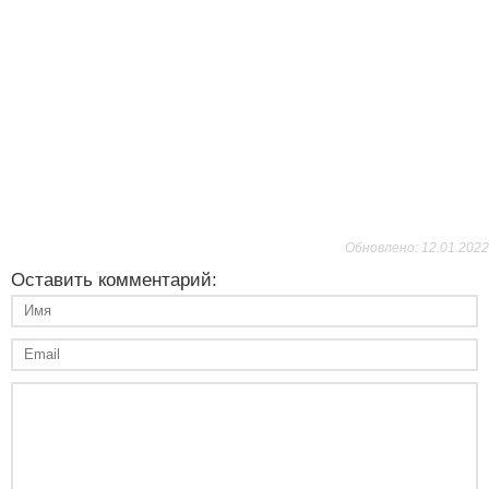
Обновлено: 12.01.2022
Оставить комментарий: