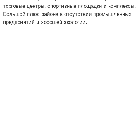
торговые центры, спортивные площадки и комплексы.
Большой плюс района в отсутствии промышленных
предприятий и хорошей экологии.