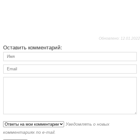
Обновлено: 12.01.2022
Оставить комментарий:
Уведомлять о новых
комментариях по e-mail.