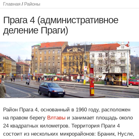
Главная
/
Районы
Прага 4 (административное
деление Праги)
Район Прага 4, основанный в 1960 году, расположен
на правом берегу
Влтавы
и занимает площадь около
24 квадратных километров. Территория Праги 4
состоит из нескольких микрорайонов: Браник, Нусле,