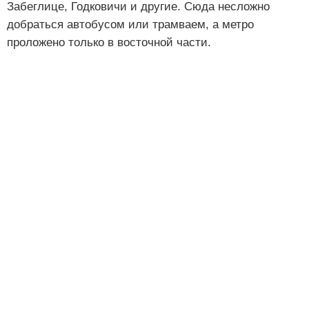
Забеглице, Годковичи и другие. Сюда несложно
добраться автобусом или трамваем, а метро
проложено только в восточной части.