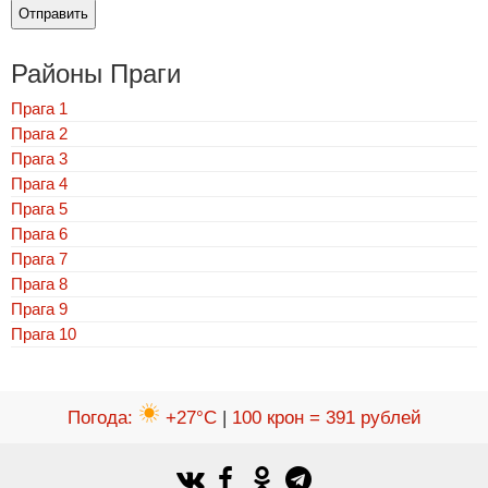
Районы Праги
Прага 1
Прага 2
Прага 3
Прага 4
Прага 5
Прага 6
Прага 7
Прага 8
Прага 9
Прага 10
Погода
:
+27°C
|
100 крон = 391 рублей