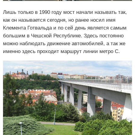
Лишь только в 1990 году мост начали называть так,
как он называется сегодня, но ранее носил имя
Клемента Готвальда и по сей день является самым
большим в Чешской Республике. Здесь постоянно
можно наблюдать движение автомобилей, а так же
именно здесь проходит маршрут линии метро C.