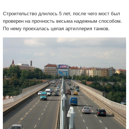
Строительство длилось 5 лет, после чего мост был
проверен на прочность весьма надежным способом.
По нему проехалась целая артиллерия танков.