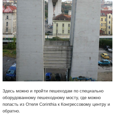
Здесь можно и пройти пешеходам по специально
оборудованному пешеходному мосту, где можно
попасть из Отеля Corinthia к Конгрессовому центру и
обратно.