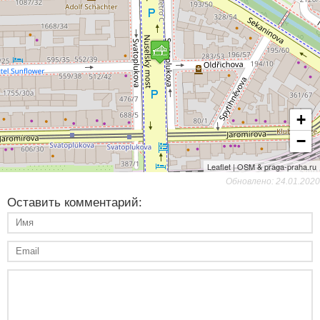
+
−
Leaflet | OSM & praga-praha.ru
Обновлено: 24.01.2020
Оставить комментарий: