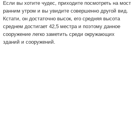
Если вы хотите чудес, приходите посмотреть на мост
ранним утром и вы увидите совершенно другой вид.
Кстати, он достаточно высок, его средняя высота
среднем достигает 42,5 местра и поэтому данное
сооружение легко заметить среди окружающих
зданий и сооружений.