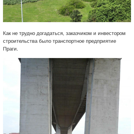
Как не трудно догадаться, заказчиком и инвестором
строительства было транспортное предприятие
Праги.