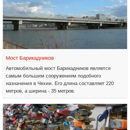
Мост Барикадников
Автомобильный мост Барикадников является
самым большим сооружением подобного
назначения в Чехии. Его длина составляет 220
метров, а ширина - 35 метров.