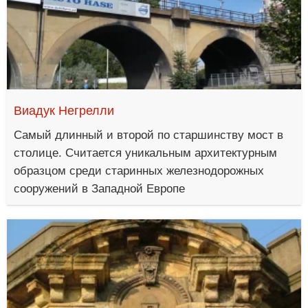
Виадук Негрелли
Самый длинный и второй по старшинству мост в
столице. Считается уникальным архитектурным
образцом среди старинных железнодорожных
сооружений в Западной Европе