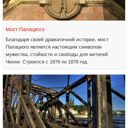
Мост Палацкого
Благодаря своей драматичной истории, мост
Палацкого является настоящим символом
мужества, стойкости и свободы для жителей
Чехии. Строился с 1876 по 1878 год.