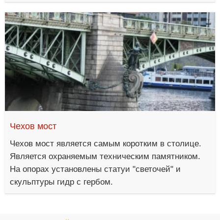
Чехов мост
Чехов мост является самым коротким в столице.
Является охраняемым техническим памятником.
На опорах установлены статуи "светочей" и
скульптуры гидр с гербом.