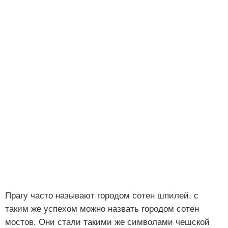
Прагу часто называют городом сотен шпилей, с
таким же успехом можно назвать городом сотен
мостов. Они стали такими же символами чешской