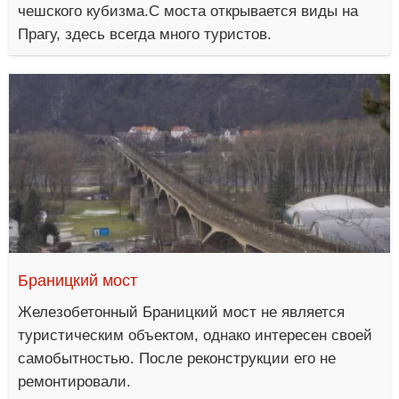
чешского кубизма.С моста открывается виды на
Прагу, здесь всегда много туристов.
Браницкий мост
Железобетонный Браницкий мост не является
туристическим объектом, однако интересен своей
самобытностью. После реконструкции его не
ремонтировали.