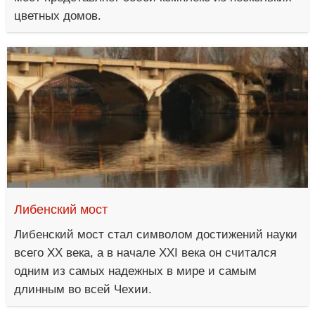
цветных домов.
Либенский мост
Либенский мост стал символом достижений науки
всего ХХ века, а в начале ХХI века он считался
одним из самых надежных в мире и самым
длинным во всей Чехии.