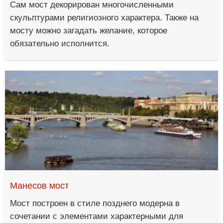
Сам мост декорирован многочисленными
скульптурами религиозного характера. Также на
мосту можно загадать желание, которое
обязательно исполнится.
Манесов мост
Мост построен в стиле позднего модерна в
сочетании с элементами характерными для