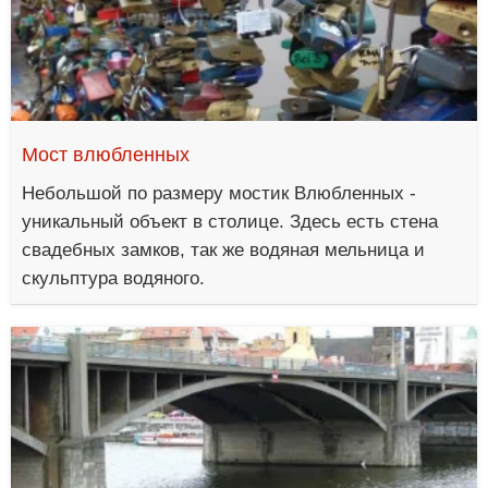
Мост влюбленных
Небольшой по размеру мостик Влюбленных -
уникальный объект в столице. Здесь есть стена
свадебных замков, так же водяная мельница и
скульптура водяного.