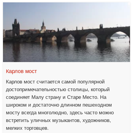
Карлов мост
Карлов мост считается самой популярной
достопримечательностью столицы, который
соединяет Малу страну и Старе Место. На
широком и достаточно длинном пешеходном
мосту всегда многолюдно, здесь часто можно
встретить уличных музыкантов, художников,
мелких торговцев.