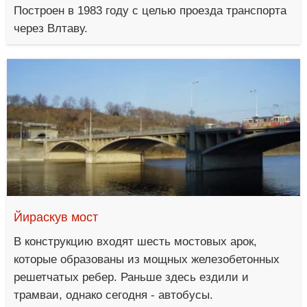
Построен в 1983 году с целью проезда транспорта
через Влтаву.
Йираскув мост
В конструкцию входят шесть мостовых арок,
которые образованы из мощных железобетонных
решетчатых ребер. Раньше здесь ездили и
трамваи, однако сегодня - автобусы.