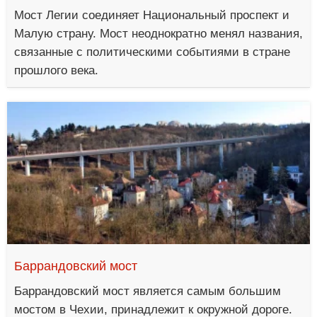
Мост Легии соединяет Национальный проспект и
Малую страну. Мост неоднократно менял названия,
связанные с политическими событиями в стране
прошлого века.
Баррандовский мост
Баррандовский мост является самым большим
мостом в Чехии, принадлежит к окружной дороге.