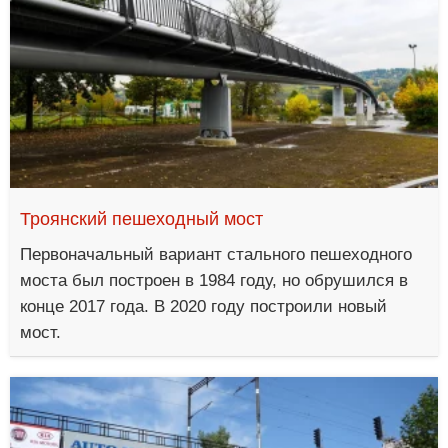
Троянский пешеходный мост
Первоначальный вариант стального пешеходного
моста был построен в 1984 году, но обрушился в
конце 2017 года. В 2020 году построили новый
мост.