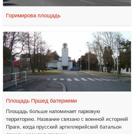
Горимирова площадь
Площадь Пршед батериеми
Площадь больше напоминает парковую
территорию. Название связано с военной историей
Праги, когда прусский артиллерийский батальон