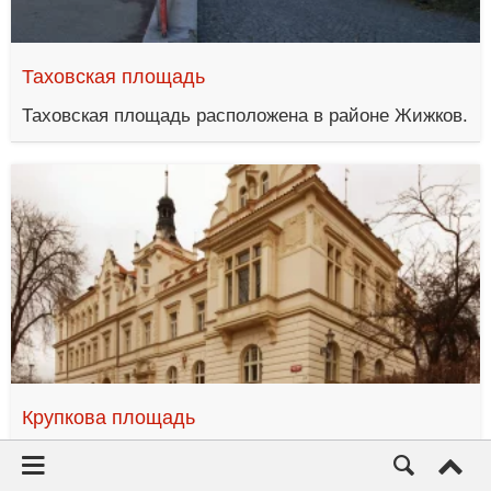
Таховская площадь
Таховская площадь расположена в районе Жижков.
Крупкова площадь