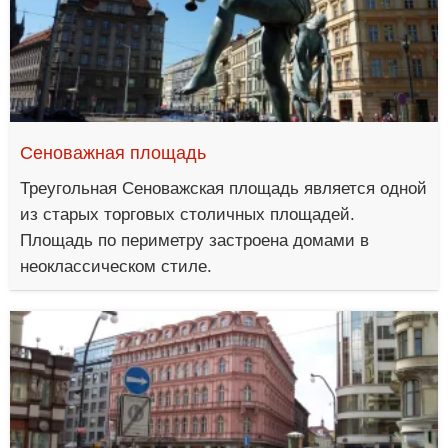
Сеноважная площадь
Треугольная Сеноважская площадь является одной
из старых торговых столичных площадей.
Площадь по периметру застроена домами в
неоклассическом стиле.