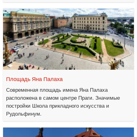
Площадь Яна Палаха
Современная площадь имена Яна Палаха
расположена в самом центре Праги. Значимые
постройки Школа прикладного искусства и
Рудольфинум.