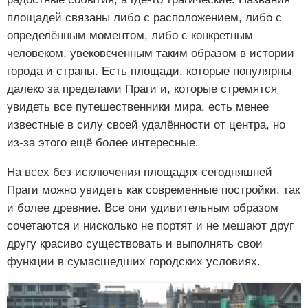
площадей связаны либо с расположением, либо с
определённым моментом, либо с конкретным
человеком, увековеченным таким образом в истории
города и страны. Есть площади, которые популярны
далеко за пределами Праги и, которые стремятся
увидеть все путешественники мира, есть менее
известные в силу своей удалённости от центра, но
из-за этого ещё более интересные.
На всех без исключения площадях сегодняшней
Праги можно увидеть как современные постройки, так
и более древние. Все они удивительным образом
сочетаются и нисколько не портят и не мешают друг
другу красиво существовать и выполнять свои
функции в сумасшедших городских условиях.