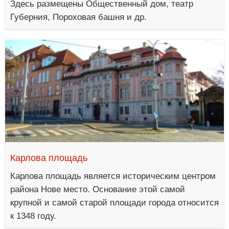
Здесь размещены Общественный дом, театр
Губерния, Пороховая башня и др.
Карлова площадь
Карлова площадь является историческим центром
района Нове место. Основание этой самой
крупной и самой старой площади города относится
к 1348 году.