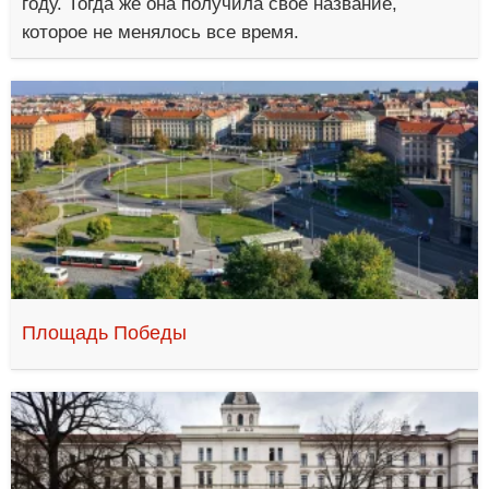
году. Тогда же она получила свое название,
которое не менялось все время.
Площадь Победы