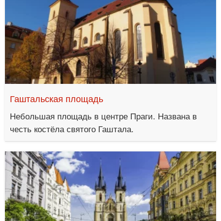
Гаштальская площадь
Небольшая площадь в центре Праги. Названа в
честь костёла святого Гаштала.