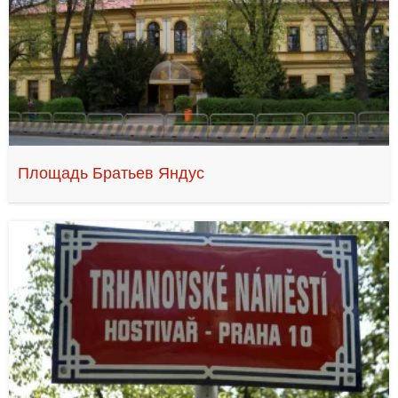
Площадь Братьев Яндус