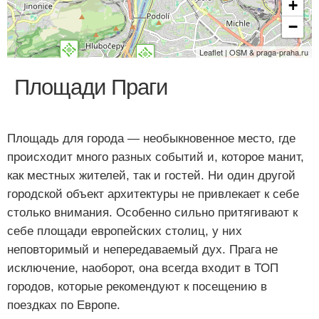
+
−
Leaflet | OSM & praga-praha.ru
Площади Праги
Площадь для города — необыкновенное место, где
происходит много разных событий и, которое манит,
как местных жителей, так и гостей. Ни один другой
городской объект архитектуры не привлекает к себе
столько внимания. Особенно сильно притягивают к
себе площади европейских столиц, у них
неповторимый и непередаваемый дух. Прага не
исключение, наоборот, она всегда входит в ТОП
городов, которые рекомендуют к посещению в
поездках по Европе.