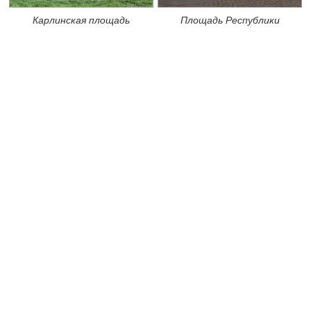
Карлинская площадь
Площадь Республики