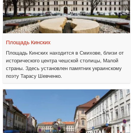
Площадь Кинских
Площадь Кинских находится в Смихове, близи от
исторического центра чешской столицы, Малой
страны. Здесь установлен памятник украинскому
поэту Тарасу Шевченко.