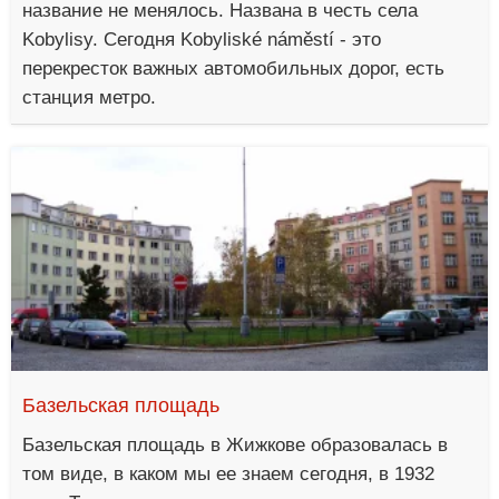
название не менялось. Названа в честь села
Kobylisy. Сегодня Kobyliské náměstí - это
перекресток важных автомобильных дорог, есть
станция метро.
Базельская площадь
Базельская площадь в Жижкове образовалась в
том виде, в каком мы ее знаем сегодня, в 1932