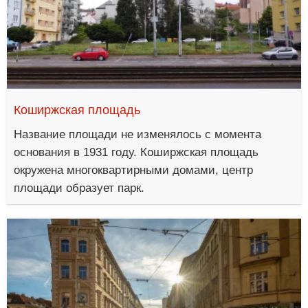
Коширжская площадь
Название площади не изменялось с момента
основания в 1931 году. Коширжская площадь
окружена многоквартирными домами, центр
площади образует парк.