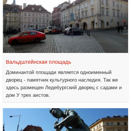
Вальдштейнская площадь
Доминантой площади является одноименный
дворец - памятник культурного наследия. Так же
здесь размещен Ледебургский дворец с садами и
дом У трех аистов.