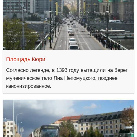
Площадь Кюри
Согласно легенде, в 1393 году вытащили на берег
мученическое тело Яна Непомуцкого, позднее
канонизированное.