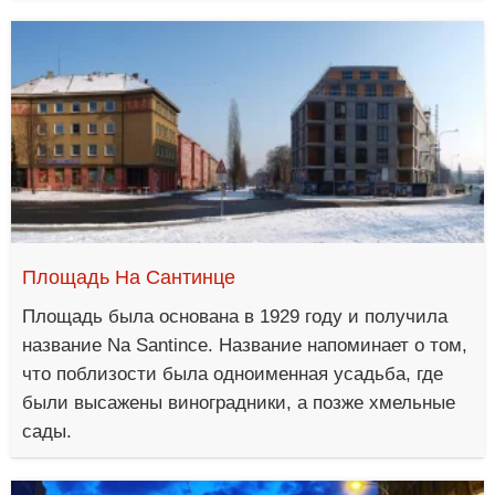
Площадь На Сантинце
Площадь была основана в 1929 году и получила
название Na Santince. Название напоминает о том,
что поблизости была одноименная усадьба, где
были высажены виноградники, а позже хмельные
сады.