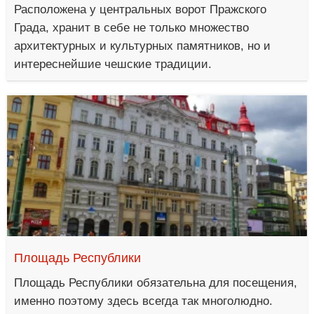
Расположена у центральных ворот Пражского
Града, хранит в себе не только множество
архитектурных и культурных памятников, но и
интереснейшие чешские традиции.
Площадь Республики
Площадь Республики обязательна для посещения,
именно поэтому здесь всегда так многолюдно.