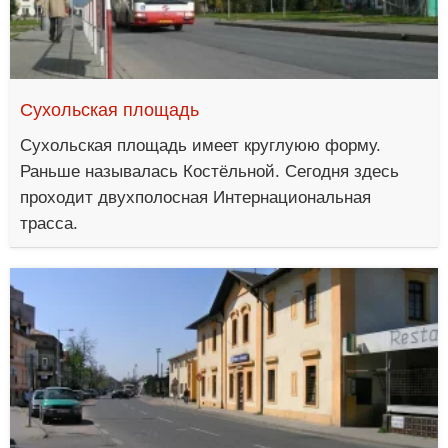
Сухольская площадь
Сухольская площадь имеет круглуюю форму.
Раньше называлась Костёльной. Сегодня здесь
проходит двухполосная Интернациональная
трасса.