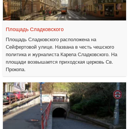
Площадь Сладковского
Площадь Сладковского расположена на
Сейфертовой улице. Названа в честь чешского
политика и журналиста Карела Сладковского. На
площади возвышается приходская церковь Св.
Прокопа.