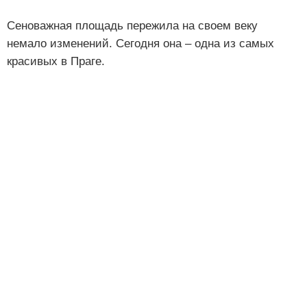
Сеноважная площадь пережила на своем веку
немало изменений. Сегодня она – одна из самых
красивых в Праге.