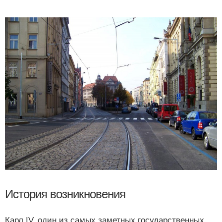
История возникновения
Карл IV, один из самых заметных государственных