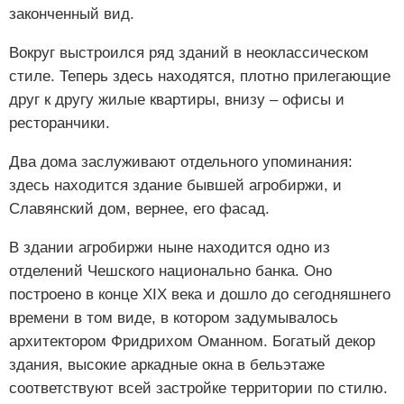
законченный вид.
Вокруг выстроился ряд зданий в неоклассическом
стиле. Теперь здесь находятся, плотно прилегающие
друг к другу жилые квартиры, внизу – офисы и
ресторанчики.
Два дома заслуживают отдельного упоминания:
здесь находится здание бывшей агробиржи, и
Славянский дом, вернее, его фасад.
В здании агробиржи ныне находится одно из
отделений Чешского национально банка. Оно
построено в конце XIX века и дошло до сегодняшнего
времени в том виде, в котором задумывалось
архитектором Фридрихом Оманном. Богатый декор
здания, высокие аркадные окна в бельэтаже
соответствуют всей застройке территории по стилю.