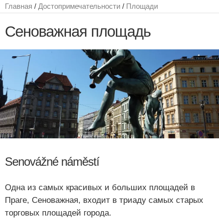
Главная
/
Достопримечательности
/
Площади
Сеноважная площадь
Senovážné náměstí
Одна из самых красивых и больших площадей в
Праге, Сеноважная, входит в триаду самых старых
торговых площадей города.