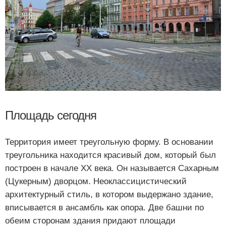
Площадь сегодня
Территория имеет треугольную форму. В основании
треугольника находится красивый дом, который был
построен в начале ХХ века. Он называется Сахарным
(Цукерным) дворцом. Неоклассицистический
архитектурный стиль, в котором выдержано здание,
вписывается в ансамбль как опора. Две башни по
обеим сторонам здания придают площади