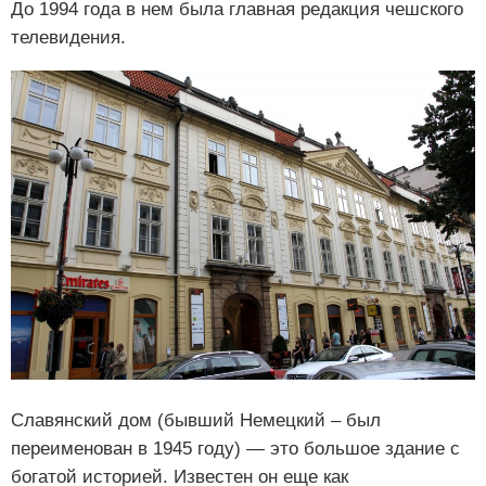
До 1994 года в нем была главная редакция чешского
телевидения.
Славянский дом (бывший Немецкий – был
переименован в 1945 году) — это большое здание с
богатой историей. Известен он еще как