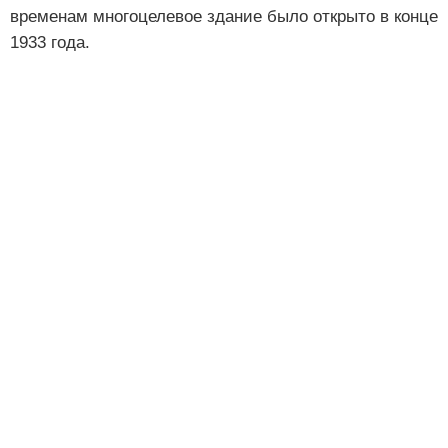
временам многоцелевое здание было открыто в конце
1933 года.