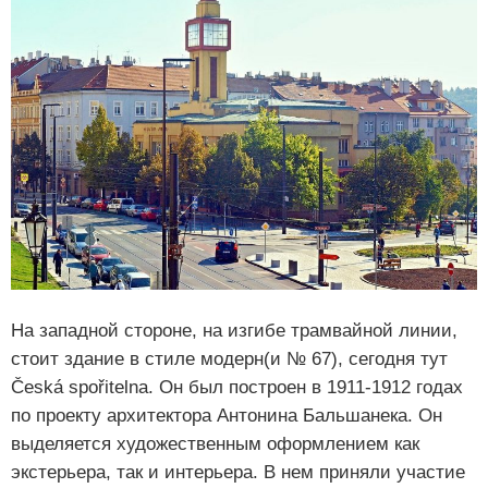
На западной стороне, на изгибе трамвайной линии,
стоит здание в стиле модерн(и № 67), сегодня тут
Česká spořitelna. Он был построен в 1911-1912 годах
по проекту архитектора Антонина Бальшанека. Он
выделяется художественным оформлением как
экстерьера, так и интерьера. В нем приняли участие