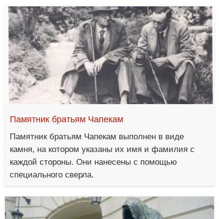
Памятник братьям Чапекам
Памятник братьям Чапекам выполнен в виде
камня, на котором указаны их имя и фамилия с
каждой стороны. Они нанесены с помощью
специального сверла.