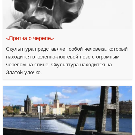
«Притча о черепе»
Скульптура представляет собой человека, который
находится в коленно-локтевой позе с огромным
черепом на спине. Скульптура находится на
Златой улочке.