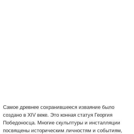
Самое древнее сохранившееся изваяние было
создано в XIV веке. Это конная статуя Георгия
Победоносца. Многие скульптуры и инсталляции
посвящены историческим личностям и событиям,