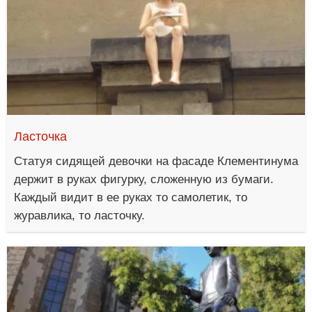
Ласточка
Статуя сидящей девочки на фасаде Клементинума
держит в руках фигурку, сложенную из бумаги.
Каждый видит в ее руках то самолетик, то
журавлика, то ласточку.