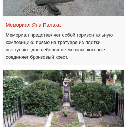
Мемориал Яна Палаха
Мемориал представляет собой горизонтальную
композицию: прямо на тротуаре из плитки
выступают две небольшие могилы, которые
соединяет бронзовый крест.