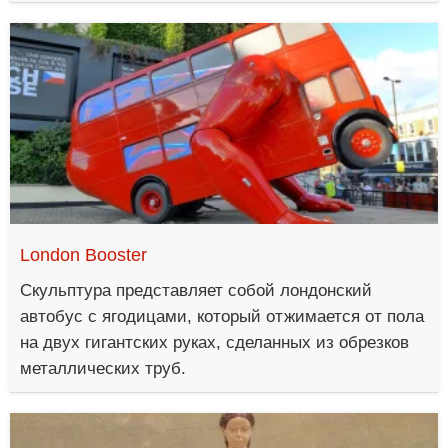
London Booster
Скульптура представляет собой лондонский
автобус с ягодицами, который отжимается от пола
на двух гигантских руках, сделанных из обрезков
металлических труб.