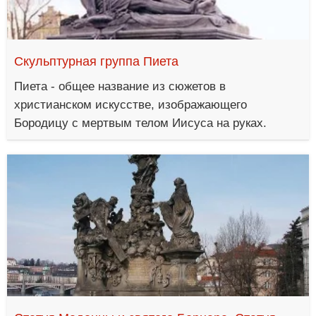
Скульптурная группа Пиета
Пиета - общее название из сюжетов в
христианском искусстве, изображающего
Бородицу с мертвым телом Иисуса на руках.