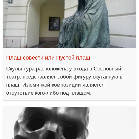
Плащ совести или Пустой плащ
Скульптура расположена у входа в Сословный
театр, представляет собой фигуру окутанную в
плащ. Изюминкой композиции является
отсутствие кого-либо под плащом.