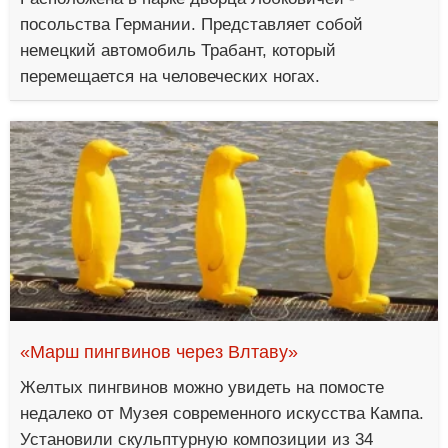
посольства Германии. Представляет собой
немецкий автомобиль Трабант, который
перемещается на человеческих ногах.
«Марш пингвинов через Влтаву»
Желтых пингвинов можно увидеть на помосте
недалеко от Музея современного искусства Кампа.
Установили скульптурную композиции из 34