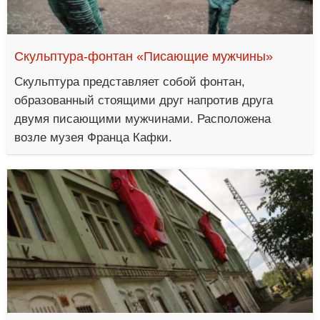
Скульптура-фонтан «Писающие мужчины»
Скульптура представляет собой фонтан,
образованный стоящими друг напротив друга
двумя писающими мужчинами. Расположена
возле музея Франца Кафки.