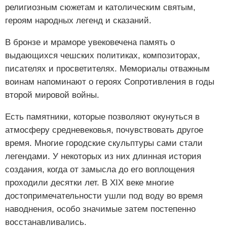
религиозным сюжетам и католическим святым,
героям народных легенд и сказаний.
В бронзе и мраморе увековечена память о
выдающихся чешских политиках, композиторах,
писателях и просветителях. Мемориалы отважным
воинам напоминают о героях Сопротивления в годы
второй мировой войны.
Есть памятники, которые позволяют окунуться в
атмосферу средневековья, почувствовать другое
время. Многие городские скульптуры сами стали
легендами. У некоторых из них длинная история
создания, когда от замысла до его воплощения
проходили десятки лет. В XIX веке многие
достопримечательности ушли под воду во время
наводнения, особо значимые затем постепенно
восстанавливались.