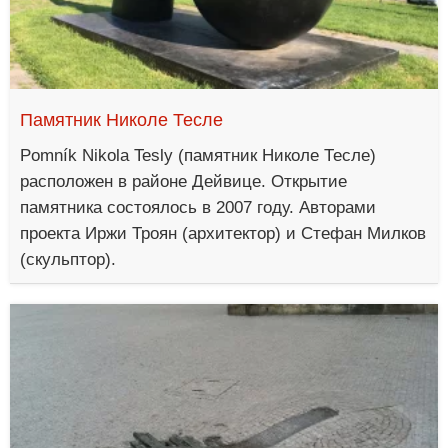
Памятник Николе Тесле
Pomník Nikola Tesly (памятник Николе Тесле)
расположен в районе Дейвице. Открытие
памятника состоялось в 2007 году. Авторами
проекта Иржи Троян (архитектор) и Стефан Милков
(скульптор).