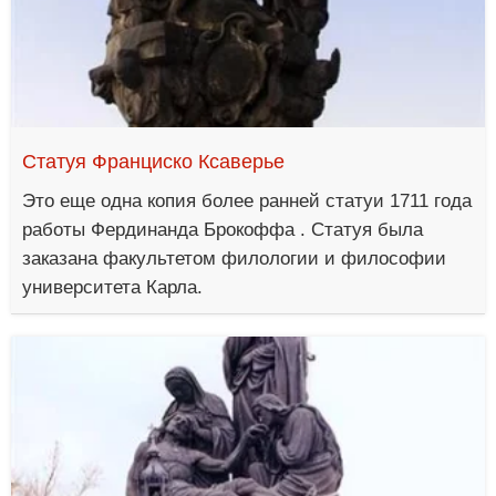
Статуя Франциско Ксаверье
Это еще одна копия более ранней статуи 1711 года
работы Фердинанда Брокоффа . Статуя была
заказана факультетом филологии и философии
университета Карла.