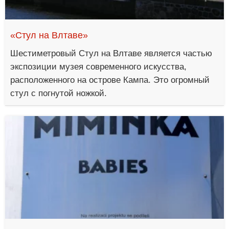
«Стул на Влтаве»
Шестиметровый Стул на Влтаве является частью
экспозиции музея современного искусства,
расположенного на острове Кампа. Это огромный
стул с погнутой ножкой.