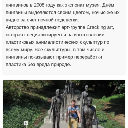
пингвинов в 2008 году как экспонат музея. Днём
пингвины выделяются своим цветом, ночью же их
видно за счет ночной подсветки.
Авторство принадлежит арт-группе Cracking art,
которая специализируется на изготовлении
пластиковых анималистических скульптур по
всему миру. Все скульптуры, в том числе и
пингвины показывают пример переработки
пластика без вреда природе.