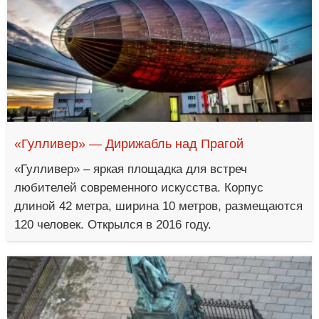
«Гулливер» — Дирижабль над Прагой
«Гулливер» – яркая площадка для встреч
любителей современного искусства. Корпус
длиной 42 метра, ширина 10 метров, размещаются
120 человек. Открылся в 2016 году.