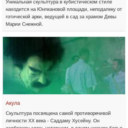
Уникальная скульптура в кубистическом стиле
находится на Юнгмановой площади, неподалеку от
готической арки, ведущей в сад за храмом Девы
Марии Снежной.
Акула
Скульптура посвящена самой противоречивой
личности XX века - Саддаму Хусейну. Он