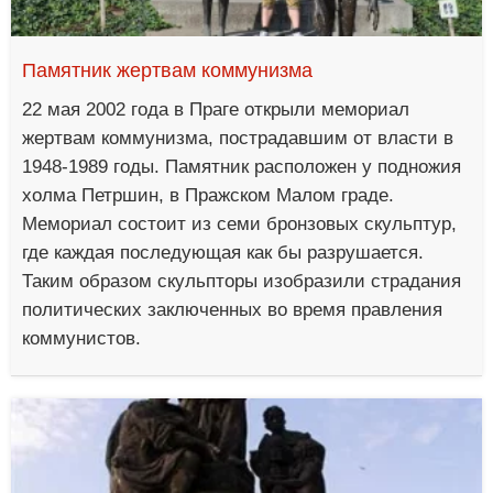
Памятник жертвам коммунизма
22 мая 2002 года в Праге открыли мемориал
жертвам коммунизма, пострадавшим от власти в
1948-1989 годы. Памятник расположен у подножия
холма Петршин, в Пражском Малом граде.
Мемориал состоит из семи бронзовых скульптур,
где каждая последующая как бы разрушается.
Таким образом скульпторы изобразили страдания
политических заключенных во время правления
коммунистов.