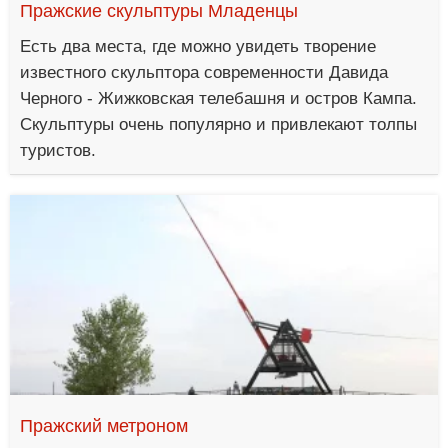
Пражские скульптуры Младенцы
Есть два места, где можно увидеть творение
известного скульптора современности Давида
Черного - Жижковская телебашня и остров Кампа.
Скульптуры очень популярно и привлекают толпы
туристов.
Пражский метроном