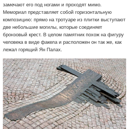
замечают его под ногами и проходят мимо.
Мемориал представляет собой горизонтальную
композицию: прямо на тротуаре из плитки выступают
две небольшие могилы, которые соединяет
бронзовый крест. В целом памятник похож на фигуру
человека в виде факела и расположен он так же, как
лежал горящий Ян Палах.