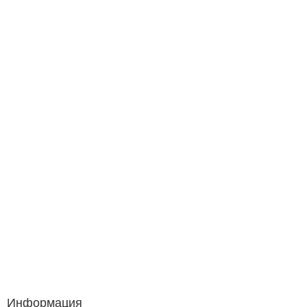
Информация