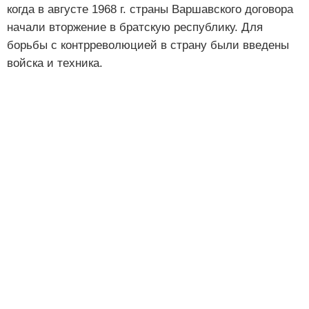
когда в августе 1968 г. страны Варшавского договора
начали вторжение в братскую республику. Для
борьбы с контрреволюцией в страну были введены
войска и техника.