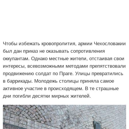
Чтобы избежать кровопролития, армии Чехословакии
был дан приказ не оказывать сопротивления
оккупантам. Однако местные жители, отстаивая свои
интересы, всевозможными методами препятствовали
продвижению солдат по Праге. Улицы превратились
в баррикады. Молодежь столицы приняла самое
активное участие в происходящем. В те страшные
дни погибли десятки мирных жителей.