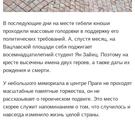
В последующие дни на месте гибели юноши
проходили массовые голодовки в поддержку его
политических требований. А, спустя месяц, на
Вацлавской площади себя поджигает
восемнадцатилетний студент Ян Зайиц. Поэтому на
кресте высечены имена двух героев, а также даты их
рождения и смерти.
У небольшого мемориала в центре Праги не проходят
масштабные памятные торжества, он не
рассказывает о героическом подвиге. Это место
скорее служит напоминанием о том, что случилось и
навсегда изменило жизнь целой страны.