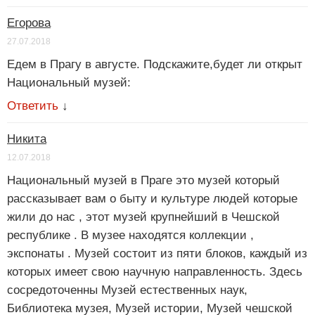
Егорова
27.07.2018
Едем в Прагу в августе. Подскажите,будет ли открыт
Национальный музей:
Ответить
↓
Никита
12.07.2018
Национальный музей в Праге это музей который
рассказывает вам о быту и культуре людей которые
жили до нас , этот музей крупнейший в Чешской
республике . В музее находятся коллекции ,
экспонаты . Музей состоит из пяти блоков, каждый из
которых имеет свою научную направленность. Здесь
сосредоточенны Музей естественных наук,
Библиотека музея, Музей истории, Музей чешской