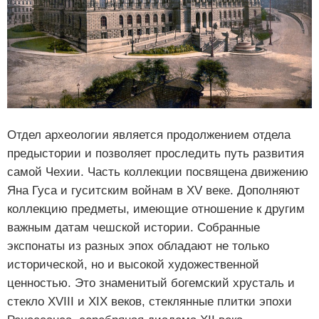
Отдел археологии является продолжением отдела
предыстории и позволяет проследить путь развития
самой Чехии. Часть коллекции посвящена движению
Яна Гуса и гуситским войнам в XV веке. Дополняют
коллекцию предметы, имеющие отношение к другим
важным датам чешской истории. Собранные
экспонаты из разных эпох обладают не только
исторической, но и высокой художественной
ценностью. Это знаменитый богемский хрусталь и
стекло XVIII и XIX веков, стеклянные плитки эпохи