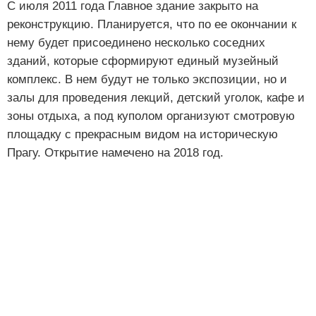
С июля 2011 года Главное здание закрыто на
реконструкцию. Планируется, что по ее окончании к
нему будет присоединено несколько соседних
зданий, которые сформируют единый музейный
комплекс. В нем будут не только экспозиции, но и
залы для проведения лекций, детский уголок, кафе и
зоны отдыха, а под куполом организуют смотровую
площадку с прекрасным видом на историческую
Прагу. Открытие намечено на 2018 год.