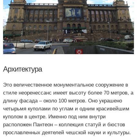
Архитектура
Это величественное монументальное сооружение в
стиле неоренессанс имеет высоту более 70 метров, а
длину фасада – около 100 метров. Оно украшено
четырьмя куполами по углам и одним красивейшим
куполом в центре. Именно под ним внутри
расположен Пантеон – коллекция статуй и бюстов
прославленных деятелей чешской науки и культуры.