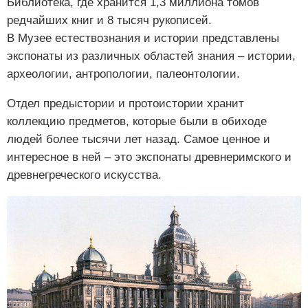
Библиотека, где хранится 1,3 миллиона томов
редчайших книг и 8 тысяч рукописей.
В Музее естествознания и истории представлены
экспонаты из различных областей знания – истории,
археологии, антропологии, палеонтологии.
Отдел предыстории и протоистории хранит
коллекцию предметов, которые были в обиходе
людей более тысячи лет назад. Самое ценное и
интересное в ней – это экспонаты древнеримского и
древнегреческого искусства.