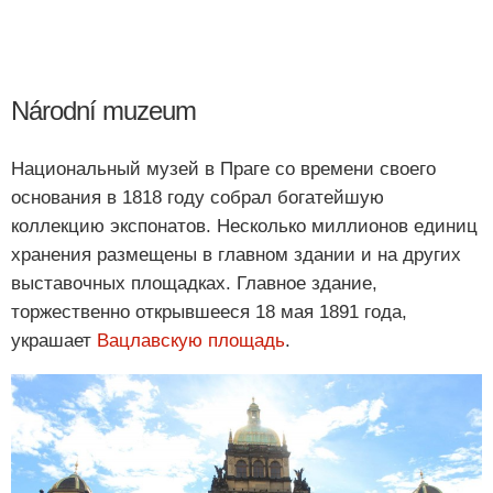
Národní muzeum
Национальный музей в Праге со времени своего
основания в 1818 году собрал богатейшую
коллекцию экспонатов. Несколько миллионов единиц
хранения размещены в главном здании и на других
выставочных площадках. Главное здание,
торжественно открывшееся 18 мая 1891 года,
украшает
Вацлавскую площадь
.