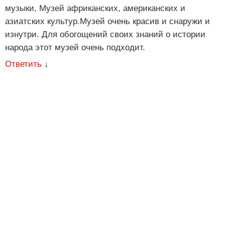
музыки, Музей африканских, американских и
азиатских культур.Музей очень красив и снаружи и
изнутри. Для обогощений своих знаний о истории
народа этот музей очень подходит.
Ответить
↓