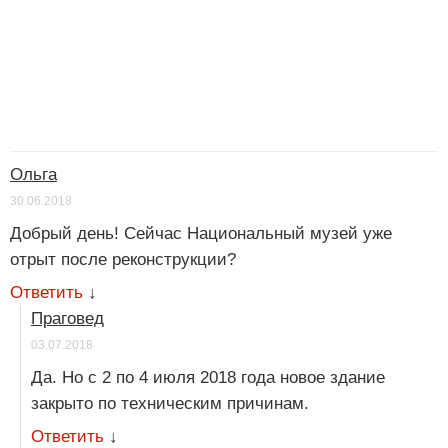
Ольга
30.06.2018
Добрый день! Сейчас Национальный музей уже
отрыт после реконструкции?
Ответить
↓
Праговед
03.07.2018
Да. Но с 2 по 4 июля 2018 года новое здание
закрыто по техническим причинам.
Ответить
↓