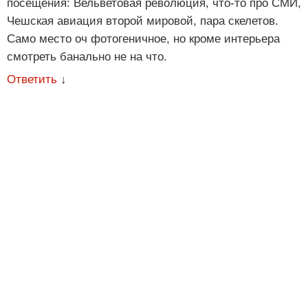
посещения: Вельветовая революция, что-то про СМИ,
Чешская авиация второй мировой, пара скелетов.
Само место оч фотогеничное, но кроме интерьера
смотреть банально не на что.
Ответить
↓