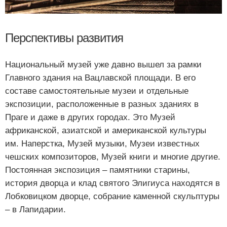
Перспективы развития
Национальный музей уже давно вышел за рамки
Главного здания на Вацлавской площади. В его
составе самостоятельные музеи и отдельные
экспозиции, расположенные в разных зданиях в
Праге и даже в других городах. Это Музей
африканской, азиатской и американской культуры
им. Наперстка, Музей музыки, Музеи известных
чешских композиторов, Музей книги и многие другие.
Постоянная экспозиция – памятники старины,
история дворца и клад святого Элигиуса находятся в
Лобковицком дворце, собрание каменной скульптуры
– в Лапидарии.