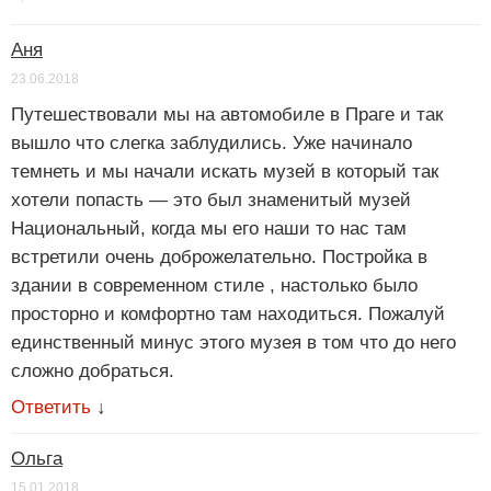
Аня
23.06.2018
Путешествовали мы на автомобиле в Праге и так
вышло что слегка заблудились. Уже начинало
темнеть и мы начали искать музей в который так
хотели попасть — это был знаменитый музей
Национальный, когда мы его наши то нас там
встретили очень доброжелательно. Постройка в
здании в современном стиле , настолько было
просторно и комфортно там находиться. Пожалуй
единственный минус этого музея в том что до него
сложно добраться.
Ответить
↓
Ольга
15.01.2018