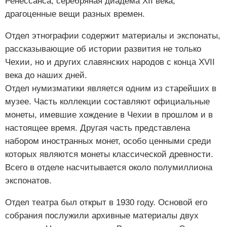
Ренессанса, серебряная диадема XII века,
драгоценные вещи разных времен.
Отдел этнографии содержит материалы и экспонаты,
рассказывающие об истории развития не только
Чехии, но и других славянских народов с конца XVII
века до наших дней.
Отдел нумизматики является одним из старейших в
музее. Часть коллекции составляют официальные
монеты, имевшие хождение в Чехии в прошлом и в
настоящее время. Другая часть представлена
набором иностранных монет, особо ценными среди
которых являются монеты классической древности.
Всего в отделе насчитывается около полумиллиона
экспонатов.
Отдел театра был открыт в 1930 году. Основой его
собрания послужили архивные материалы двух