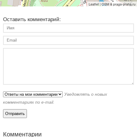
Leaflet | OSM & praga-praha.ru
Оставить комментарий:
Уведомлять о новых
комментариях по e-mail.
Комментарии