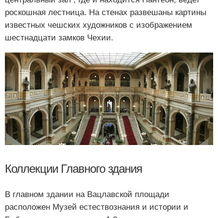
роскошная лестница. На стенах развешаны картины
известных чешских художников с изображением
шестнадцати замков Чехии.
Коллекции Главного здания
В главном здании на Вацлавской площади
расположен Музей естествознания и истории и