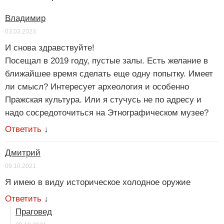
Владимир
03.03.2023
И снова здравствуйте!
Посещал в 2019 году, пустые залы. Есть желание в
ближайшее время сделать еще одну попытку. Имеет
ли смысл? Интересует археология и особенно
Пражская культура. Или я стучусь не по адресу и
надо сосредоточиться на Этнографическом музее?
Ответить
↓
Дмитрий
09.10.2021
Я имею в виду историческое холодное оружие
Ответить
↓
Праговед