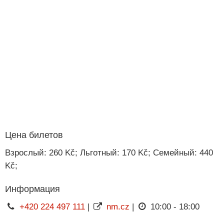
Цена билетов
Взрослый: 260 Kč; Льготный: 170 Kč; Семейный: 440
Kč;
Информация
+420 224 497 111
|
nm.cz
|
10:00 - 18:00