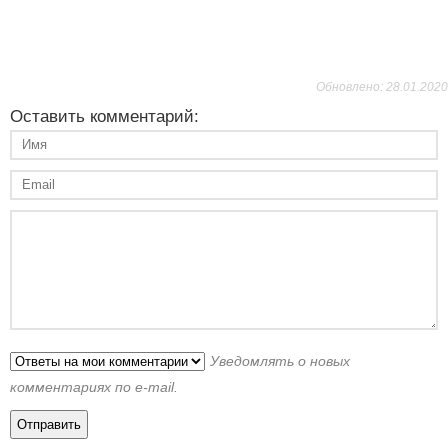
Обновлено: 28.01.2020
Оставить комментарий:
Уведомлять о новых
комментариях по e-mail.