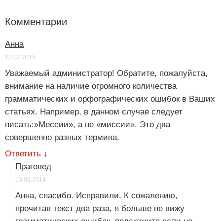
Комментарии
Анна
13.02.2014
Уважаемый администратор! Обратите, пожалуйста,
внимание на наличие огромного количества
грамматических и орфографических ошибок в Ваших
статьях. Например, в данном случае следует
писать:»Мессии», а не «миссии». Это два
совершенно разных термина.
Ответить
↓
Праговед
13.02.2014
Анна, спасибо. Исправили. К сожалению,
прочитав текст два раза, я больше не вижу