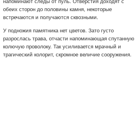
напоминают следы от пуль. Отверстия доходят с
обеих сторон до половины камня, некоторые
встречаются и получаются сквозными.
У подножия памятника нет цветов. Зато густо
разрослась трава, отчасти напоминающая спутанную
колючую проволоку. Так усиливается мрачный и
трагический колорит, скромное величие сооружения.