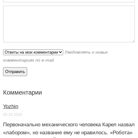
Уведомлять о новых
комментариях по e-mail.
Комментарии
Yozhin
05.10.2020
Первоначально механического человека Карел назвал
«лабором», но название ему не нравилось. «Робота»