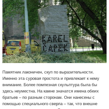
Памятник лаконичен, скуп по выразительности.
Именно эта суровая простота и привлекает к нему
внимание. Более помпезная скульптура была бы
здесь неуместна. На камне значатся имена обеих
братьев – по разным сторонам. Они нанесены с
помощью специального сверла – так, что внешне