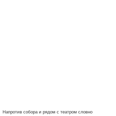
Напротив собора и рядом с театром словно