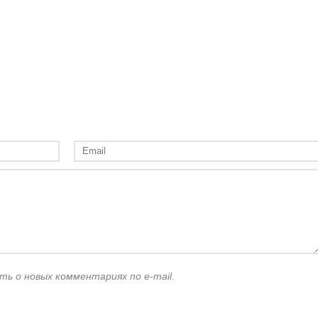
ть о новых комментариях по e-mail.