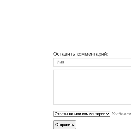
Оставить комментарий:
Уведомля