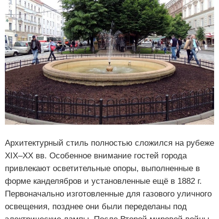
Архитектурный стиль полностью сложился на рубеже
XIX–XX вв. Особенное внимание гостей города
привлекают осветительные опоры, выполненные в
форме канделябров и установленные ещё в 1882 г.
Первоначально изготовленные для газового уличного
освещения, позднее они были переделаны под