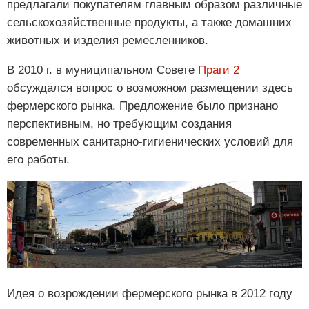
предлагали покупателям главным образом различные
сельскохозяйственные продукты, а также домашних
животных и изделия ремесленников.
В 2010 г. в муниципальном Совете
Праги 2
обсуждался вопрос о возможном размещении здесь
фермерского рынка. Предложение было признано
перспективным, но требующим создания
современных санитарно-гигиенических условий для
его работы.
Идея о возрождении фермерского рынка в 2012 году