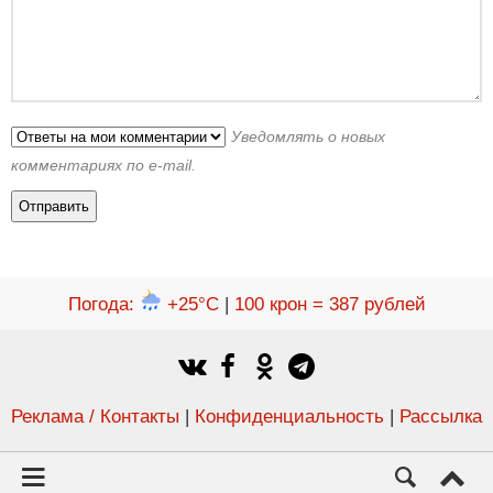
Уведомлять о новых
комментариях по e-mail.
Погода
:
+25°C
|
100 крон = 387 рублей
Реклама / Контакты
|
Конфиденциальность
|
Рассылка