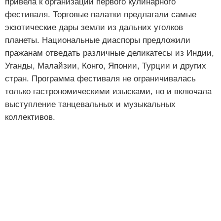
привела к организации первого кулинарного
фестиваля. Торговые палатки предлагали самые
экзотические дары земли из дальних уголков
планеты. Национальные диаспоры предложили
пражанам отведать различные деликатесы из Индии,
Уганды, Малайзии, Конго, Японии, Турции и других
стран. Программа фестиваля не ограничивалась
только гастрономическими изысками, но и включала
выступление танцевальных и музыкальных
коллективов.