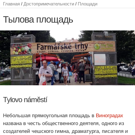
Главная
/
Достопримечательности
/
Площади
Тылова площадь
Tylovo náměstí
Небольшая прямоугольная площадь в
Виноградах
названа в честь общественного деятеля, одного из
создателей чешского гимна, драматурга, писателя и