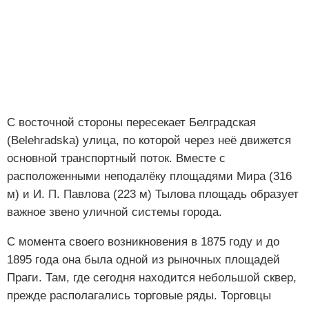
С восточной стороны пересекает Белградская
(Belehradska) улица, по которой через неё движется
основной транспортный поток. Вместе с
расположенными неподалёку площадями Мира (316
м) и И. П. Павлова (223 м) Тылова площадь образует
важное звено уличной системы города.
С момента своего возникновения в 1875 году и до
1895 года она была одной из рыночных площадей
Праги. Там, где сегодня находится небольшой сквер,
прежде располагались торговые ряды. Торговцы