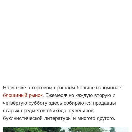
Но всё же о торговом прошлом больше напоминает
блошиный рынок
. Ежемесячно каждую вторую и
четвёртую субботу здесь собираются продавцы
старых предметов обихода, сувениров,
букинистической литературы и многого другого.