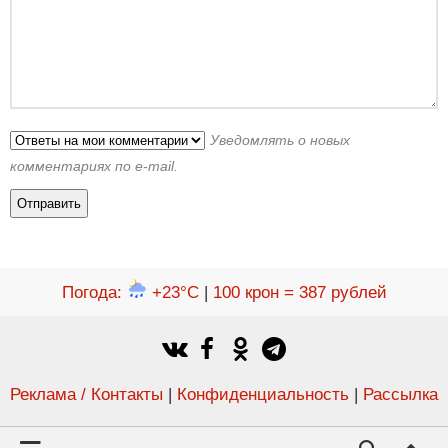
Уведомлять о новых
комментариях по e-mail.
Погода
:
+23°C
|
100 крон = 387 рублей
Реклама / Контакты
|
Конфиденциальность
|
Рассылка