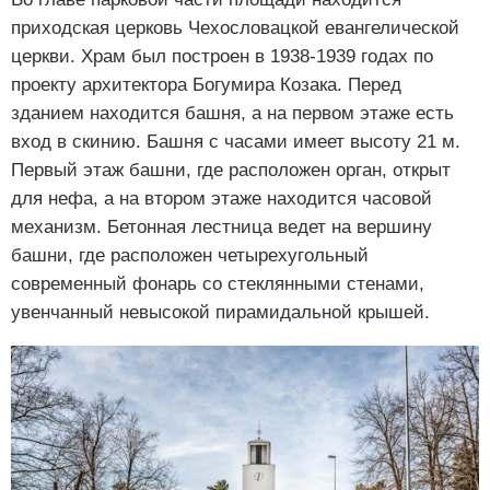
приходская церковь Чехословацкой евангелической
церкви. Храм был построен в 1938-1939 годах по
проекту архитектора Богумира Козака. Перед
зданием находится башня, а на первом этаже есть
вход в скинию. Башня с часами имеет высоту 21 м.
Первый этаж башни, где расположен орган, открыт
для нефа, а на втором этаже находится часовой
механизм. Бетонная лестница ведет на вершину
башни, где расположен четырехугольный
современный фонарь со стеклянными стенами,
увенчанный невысокой пирамидальной крышей.