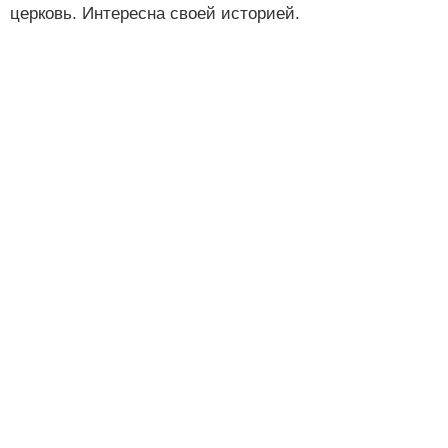
церковь. Интересна своей историей.