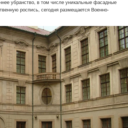
ннее убранство, в том числе уникальные фасадные
венную роспись, сегодня размещается Военно-