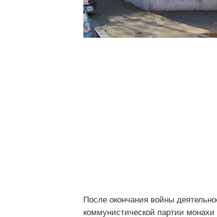
После окончания войны деятельно
коммунистической партии монахи