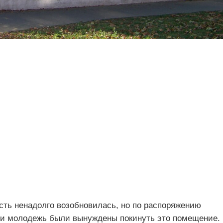
сть ненадолго возобновилась, но по распоряжению
 и молодежь были вынуждены покинуть это помещение.