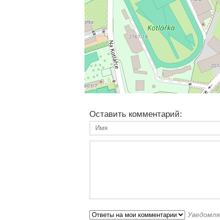
Оставить комментарий:
Уведомля