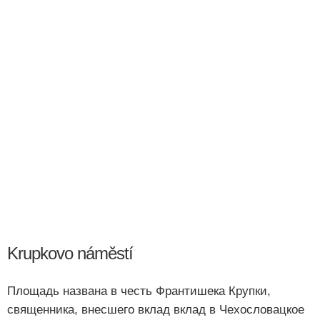
Krupkovo náměstí
Площадь названа в честь Франтишека Крупки,
священника, внесшего вклад вклад в Чехословацкое