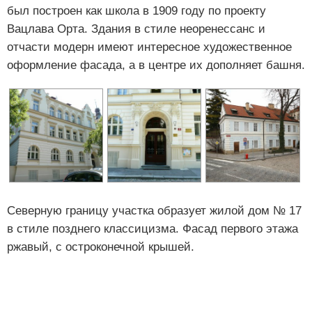
был построен как школа в 1909 году по проекту
Вацлава Орта. Здания в стиле неоренессанс и
отчасти модерн имеют интересное художественное
оформление фасада, а в центре их дополняет башня.
Северную границу участка образует жилой дом № 17
в стиле позднего классицизма. Фасад первого этажа
ржавый, с остроконечной крышей.