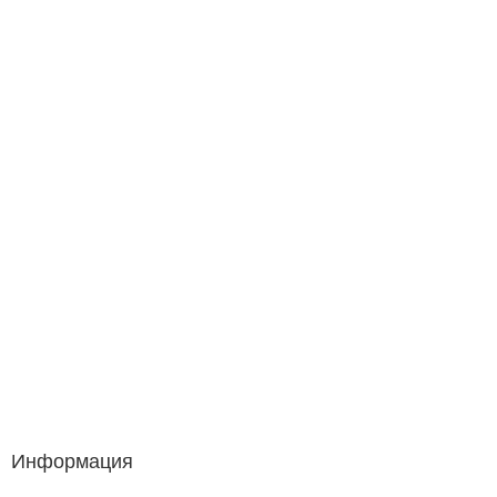
Информация