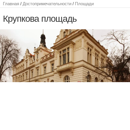
Главная
/
Достопримечательности
/
Площади
Крупкова площадь