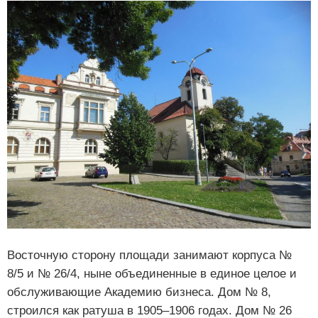
Восточную сторону площади занимают корпуса №
8/5 и № 26/4, ныне объединенные в единое целое и
обслуживающие Академию бизнеса. Дом № 8,
строился как ратуша в 1905–1906 годах. Дом № 26