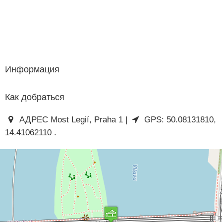
Информация
Как добраться
АДРЕС Most Legií, Praha 1 |
GPS: 50.08131810,
14.41062110 .