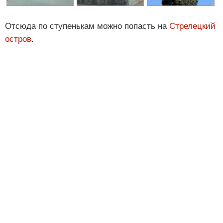
Отсюда по ступенькам можно попасть на
Стрелецкий
остров
.