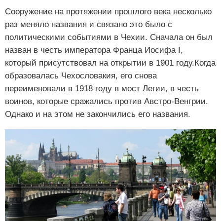
Сооружение на протяжении прошлого века несколько
раз меняло названия и связано это было с
политическими событиями в Чехии. Сначала он был
назван в честь императора Франца Иосифа I,
который присутствовал на открытии в 1901 году.Когда
образовалась Чехословакия, его снова
переименовали в 1918 году в мост Легии, в честь
воинов, которые сражались против Австро-Венгрии.
Однако и на этом не закончились его названия.