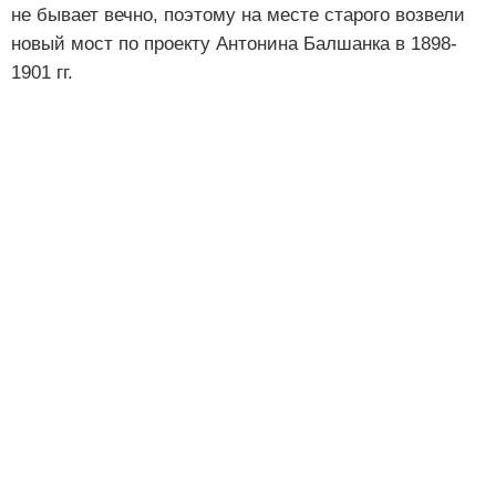
не бывает вечно, поэтому на месте старого возвели
новый мост по проекту Антонина Балшанка в 1898-
1901 гг.