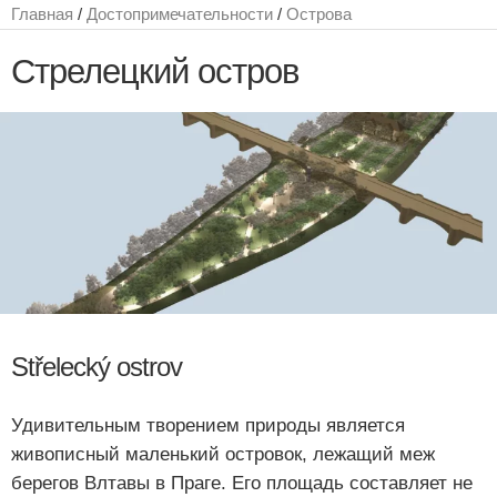
Главная
/
Достопримечательности
/
Острова
Стрелецкий остров
Střelecký ostrov
Удивительным творением природы является
живописный маленький островок, лежащий меж
берегов Влтавы в Праге. Его площадь составляет не