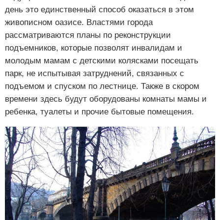
день это единственный способ оказаться в этом
живописном оазисе. Властями города
рассматриваются планы по реконструкции
подъемников, которые позволят инвалидам и
молодым мамам с детскими колясками посещать
парк, не испытывая затруднений, связанных с
подъемом и спуском по лестнице. Также в скором
времени здесь будут оборудованы комнаты мамы и
ребенка, туалеты и прочие бытовые помещения.