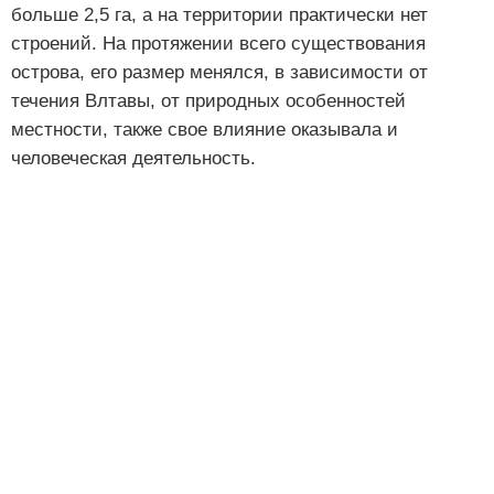
больше 2,5 га, а на территории практически нет
строений. На протяжении всего существования
острова, его размер менялся, в зависимости от
течения Влтавы, от природных особенностей
местности, также свое влияние оказывала и
человеческая деятельность.