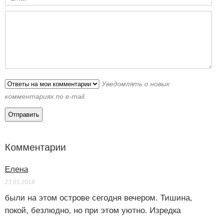
Уведомлять о новых
комментариях по e-mail.
Комментарии
Елена
23.01.2018
были на этом острове сегодня вечером. Тишина,
покой, безлюдно, но при этом уютно. Изредка