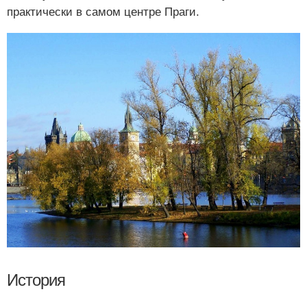
практически в самом центре Праги.
История