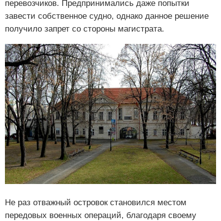
перевозчиков. Предпринимались даже попытки
завести собственное судно, однако данное решение
получило запрет со стороны магистрата.
Не раз отважный островок становился местом
передовых военных операций, благодаря своему