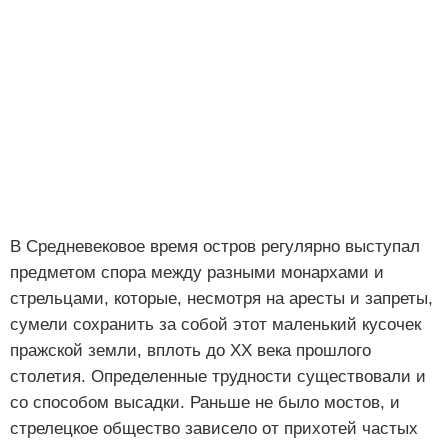
В Средневековое время остров регулярно выступал
предметом спора между разными монархами и
стрельцами, которые, несмотря на аресты и запреты,
сумели сохранить за собой этот маленький кусочек
пражской земли, вплоть до XX века прошлого
столетия. Определенные трудности существовали и
со способом высадки. Раньше не было мостов, и
стрелецкое общество зависело от прихотей частых