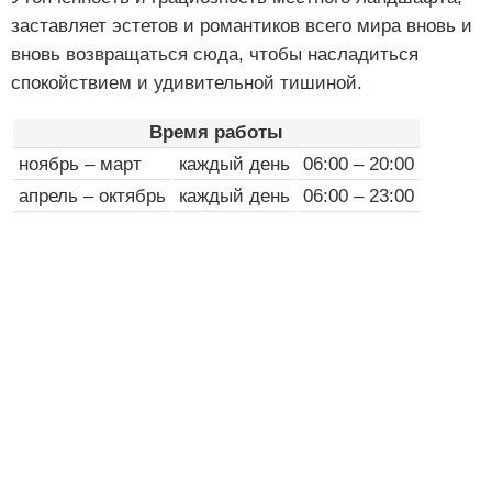
заставляет эстетов и романтиков всего мира вновь и
вновь возвращаться сюда, чтобы насладиться
спокойствием и удивительной тишиной.
Время работы
ноябрь – март
каждый день
06:00 – 20:00
апрель – октябрь
каждый день
06:00 – 23:00