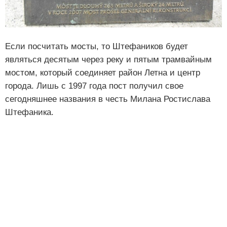
Если посчитать мосты, то Штефаников будет
являться десятым через реку и пятым трамвайным
мостом, который соединяет район Летна и центр
города. Лишь с 1997 года пост получил свое
сегодняшнее названия в честь Милана Ростислава
Штефаника.