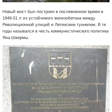
Новый мост был построен в послевоенное время в
1949-51 гг из устойчивого железобетона между
Революционной улицей и Летенским туннелем. В те
годы назывался в честь коммунистического политика
Яна Швермы.