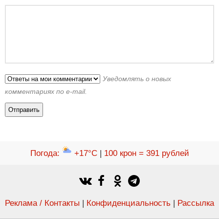
Уведомлять о новых
комментариях по e-mail.
Погода
:
+17°C
|
100 крон = 391 рублей
Реклама / Контакты
|
Конфиденциальность
|
Рассылка