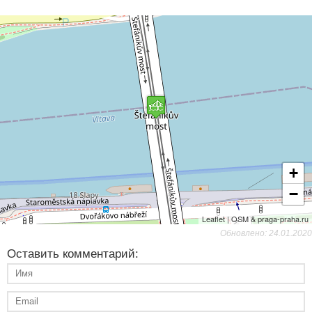
+
−
Leaflet | OSM & praga-praha.ru
Обновлено: 24.01.2020
Оставить комментарий: