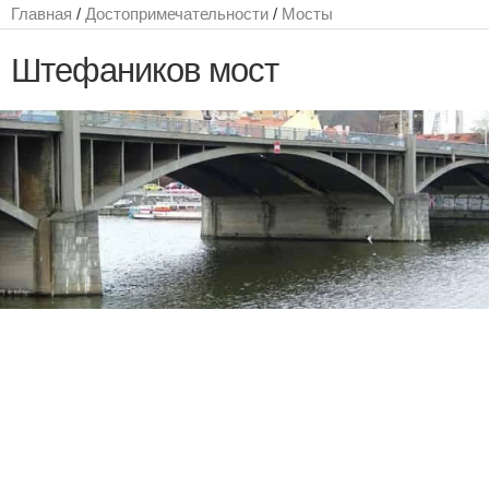
Главная
/
Достопримечательности
/
Мосты
Штефаников мост