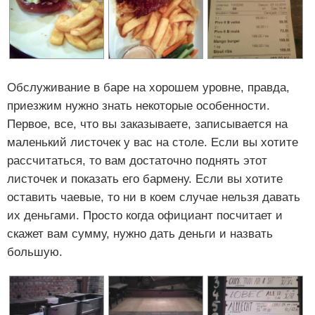
Обслуживание в баре на хорошем уровне, правда,
приезжим нужно знать некоторые особенности.
Первое, все, что вы заказываете, записывается на
маленький листочек у вас на столе. Если вы хотите
рассчитаться, то вам достаточно поднять этот
листочек и показать его бармену. Если вы хотите
оставить чаевые, то ни в коем случае нельзя давать
их деньгами. Просто когда официант посчитает и
скажет вам сумму, нужно дать деньги и назвать
большую.