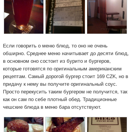
Если говорить о меню блюд, то оно не очень
обширно. Среднее меню начитывает до десяти блюд,
в основном оно состоит из бурито и бургеров,
которые готовятся по оригинальным американским
рецептам. Самый дорогой бургер стоит 169 CZK, но в
придачу к нему вы получите оригинальный соус.
Просто перекусить таким бургером не получится, так
как он сам по себе плотный обед. Традиционные
чешские блюда в меню бара отсутствуют.