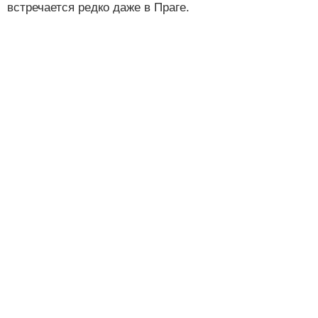
встречается редко даже в Праге.