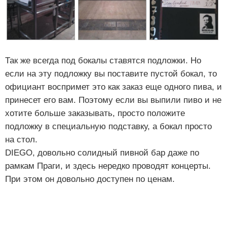
Так же всегда под бокалы ставятся подложки. Но
если на эту подложку вы поставите пустой бокал, то
официант воспримет это как заказ еще одного пива, и
принесет его вам. Поэтому если вы выпили пиво и не
хотите больше заказывать, просто положите
подложку в специальную подставку, а бокал просто
на стол.
DIEGO, довольно солидный пивной бар даже по
рамкам Праги, и здесь нередко проводят концерты.
При этом он довольно доступен по ценам.