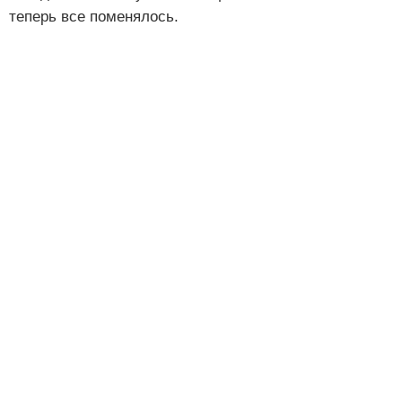
теперь все поменялось.