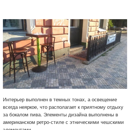
Интерьер выполнен в темных тонах, а освещение
всегда неяркое, что располагает к приятному отдыху
за бокалом пива. Элементы дизайна выполнены в
американском ретро-стиле с этническими чешскими
элементами.