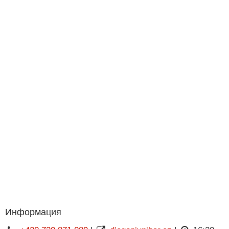
Информация