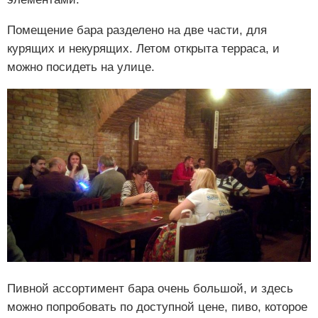
Помещение бара разделено на две части, для
курящих и некурящих. Летом открыта терраса, и
можно посидеть на улице.
Пивной ассортимент бара очень большой, и здесь
можно попробовать по доступной цене, пиво, которое