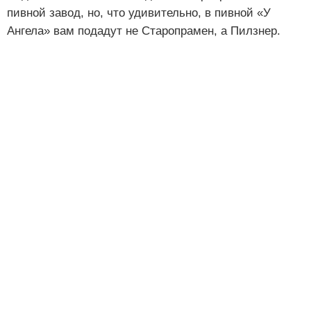
пивной завод, но, что удивительно, в пивной «У
Ангела» вам подадут не Старопрамен, а Пилзнер.