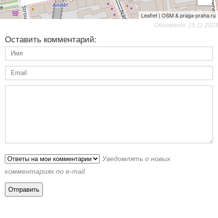
Leaflet | OSM & praga-praha.ru
Обновлено: 15.11.2023
Оставить комментарий:
Уведомлять о новых
комментариях по e-mail.