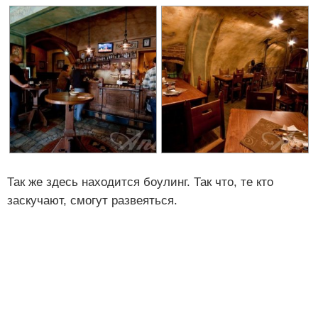
Так же здесь находится боулинг. Так что, те кто
заскучают, смогут развеяться.