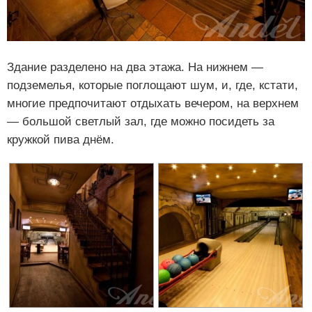
Здание разделено на два этажа. На нижнем —
подземелья, которые поглощают шум, и, где, кстати,
многие предпочитают отдыхать вечером, на верхнем
— большой светлый зал, где можно посидеть за
кружкой пива днём.