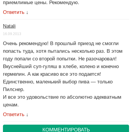
приемлимые цены. Рекомендую.
Ответить
↓
Natali
16.09.2013
Очень рекомендую! В прошлый приезд не смогли
попасть туда, хотя пытались несколько раз. В этом
году попали со второй попытки. Не разочаровал!
Вкуснейший суп-гуляш в хлебе, колено и конечно
гермелин. А как красиво все это подается!
Единственно, маленький выбор пива — только
Пилснер.
И все это удовольствие по абсолютно адекватным
ценам.
Ответить
↓
КОММЕНТИРОВАТЬ