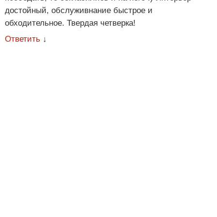
достойный, обслуживнание быстрое и
обходительное. Твердая четверка!
Ответить
↓