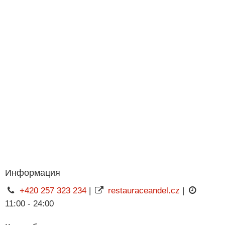
Информация
+420 257 323 234
|
restauraceandel.cz
|
11:00 - 24:00