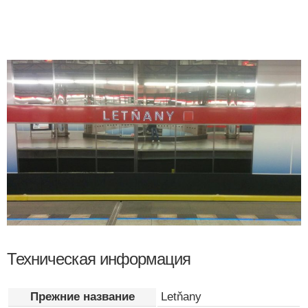
Техническая информация
Прежние название
Letňany