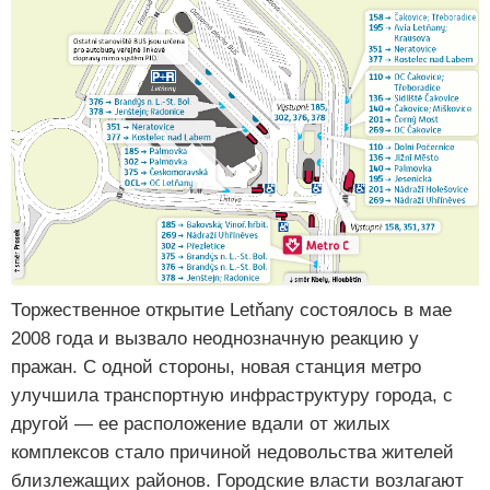
Торжественное открытие Letňany состоялось в мае
2008 года и вызвало неоднозначную реакцию у
пражан. С одной стороны, новая станция метро
улучшила транспортную инфраструктуру города, с
другой — ее расположение вдали от жилых
комплексов стало причиной недовольства жителей
близлежащих районов. Городские власти возлагают