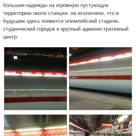
большие надежды на огромную пустующую
территорию около станции: не исключено, что в
будущем здесь появится олимпийский стадион,
студенческий городок и крупный административный
центр.