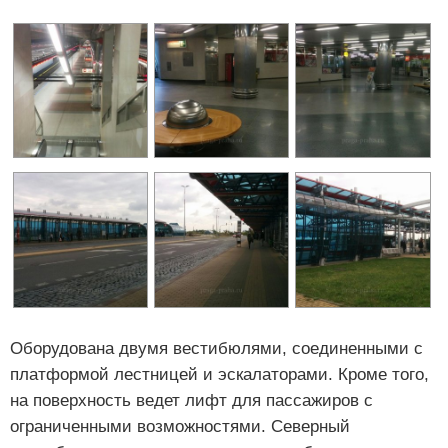
Оборудована двумя вестибюлями, соединенными с
платформой лестницей и эскалаторами. Кроме того,
на поверхность ведет лифт для пассажиров с
ограниченными возможностями. Северный