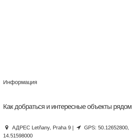
Информация
Как добраться и интересные объекты рядом
АДРЕС Letňany, Praha 9 |
GPS: 50.12652800,
14.51598000