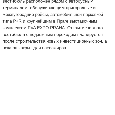
вестибюль расположен рядом с автобусным
терминалом, обслуживающим пригородные и
междугородние рейсы, автомобильной парковкой
типа P+R и крупнейшим в Праге выставочным
комплексом PVA EXPO PRAHA. Открытие южного
вестибюля с подземным переходом планируется
после строительства новых инвестиционных зон, а
пока он закрыт для пассажиров.