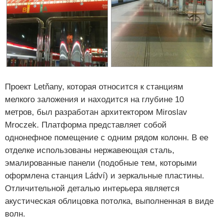
Проект Letňany, которая относится к станциям
мелкого заложения и находится на глубине 10
метров, был разработан архитектором Miroslav
Mroczek. Платформа представляет собой
однонефное помещение с одним рядом колонн. В ее
отделке использованы нержавеющая сталь,
эмалированные панели (подобные тем, которыми
оформлена станция Ládví) и зеркальные пластины.
Отличительной деталью интерьера является
акустическая облицовка потолка, выполненная в виде
волн.