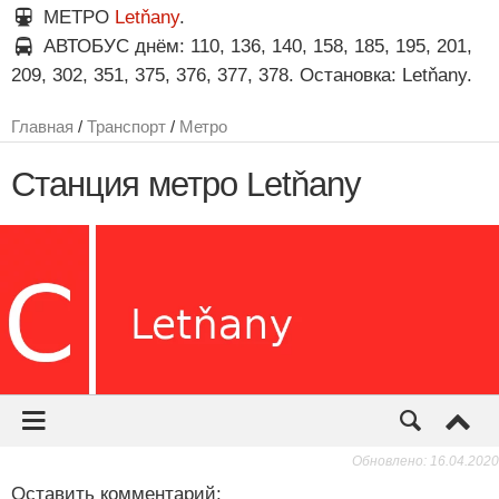
МЕТРО
Letňany
.
АВТОБУС днём: 110, 136, 140, 158, 185, 195, 201,
209, 302, 351, 375, 376, 377, 378. Остановка: Letňany.
Обновлено: 16.04.2020
Оставить комментарий: