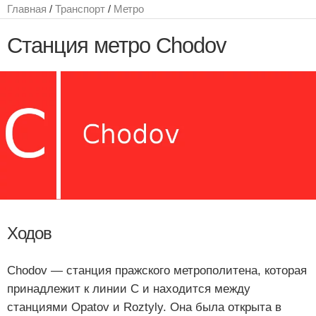
Главная
/
Транспорт
/
Метро
Станция метро Chodov
Ходов
Chodov — станция пражского метрополитена, которая
принадлежит к линии C и находится между
станциями Opatov и Roztyly. Она была открыта в