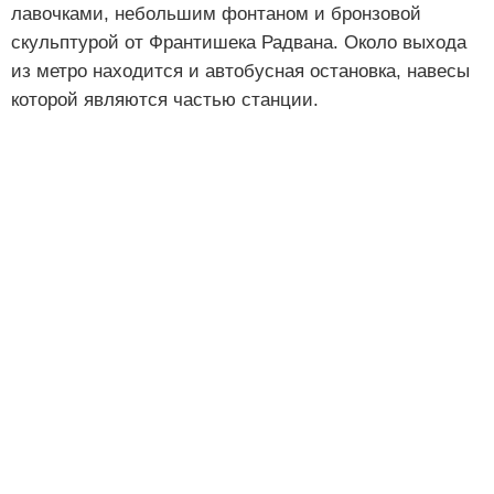
лавочками, небольшим фонтаном и бронзовой
скульптурой от Франтишека Радвана. Около выхода
из метро находится и автобусная остановка, навесы
которой являются частью станции.