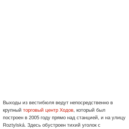
Выходы из вестибюля ведут непосредственно в
крупный
торговый центр Ходов
, который был
построен в 2005 году прямо над станцией, и на улицу
Roztylská. Здесь обустроен тихий уголок с