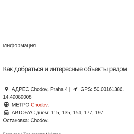
Информация
Как добраться и интересные объекты рядом
АДРЕС Chodov, Praha 4 |
GPS: 50.03161386,
14.49089008
МЕТРО
Chodov
.
АВТОБУС днём: 115, 135, 154, 177, 197.
Остановка: Chodov.