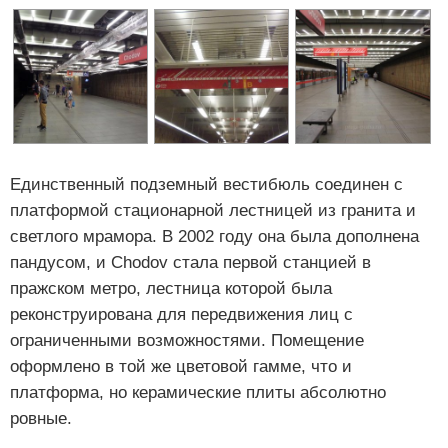
Единственный подземный вестибюль соединен с
платформой стационарной лестницей из гранита и
светлого мрамора. В 2002 году она была дополнена
пандусом, и Chodov стала первой станцией в
пражском метро, лестница которой была
реконструирована для передвижения лиц с
ограниченными возможностями. Помещение
оформлено в той же цветовой гамме, что и
платформа, но керамические плиты абсолютно
ровные.