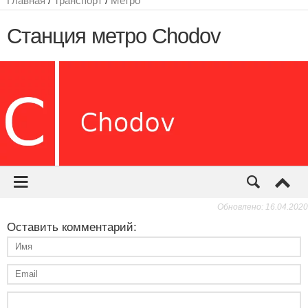
Обновлено: 16.04.2020
Оставить комментарий: