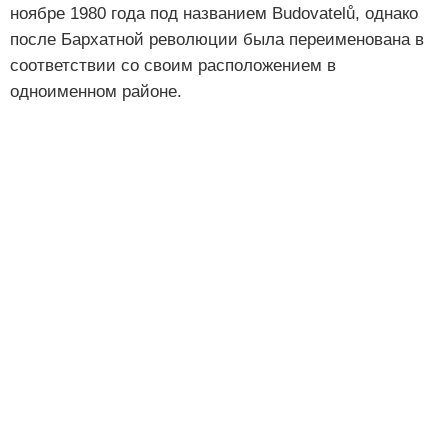
ноябре 1980 года под названием Budovatelů, однако
после Бархатной революции была переименована в
соответствии со своим расположением в
одноименном районе.