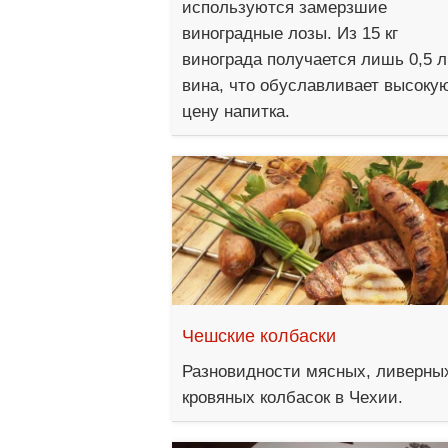
используются замерзшие
виноградные лозы. Из 15 кг
винограда получается лишь 0,5 л
вина, что обуславливает высоку
цену напитка.
Чешские колбаски
Разновидности мясных, ливерны
кровяных колбасок в Чехии.