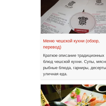
Меню чешской кухни (обзор,
перевод)
Краткое описание традиционных
блюд чешской кухни. Супы, мясн
рыбные блюда, гарниры, десерты
уличная еда.