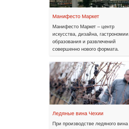
Манифесто Маркет
Манифесто Маркет ‒ центр
искусства, дизайна, гастрономии
образования и развлечений
совершенно нового формата.
Ледяные вина Чехии
При производстве ледяного вина