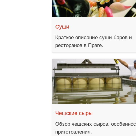
Суши
Краткое описание суши баров и
ресторанов в Праге.
Чешские сыры
Обзор чешских сыров, особенно
приготовления.