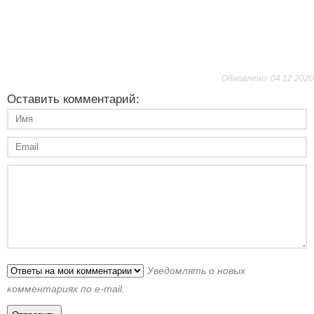
Обновлено: 04.12.2020
Оставить комментарий:
Уведомлять о новых
комментариях по e-mail.