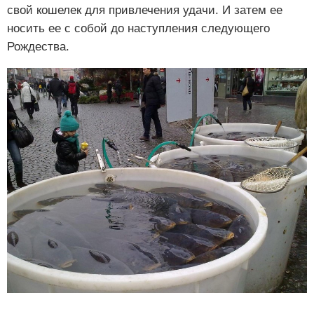
свой кошелек для привлечения удачи. И затем ее
носить ее с собой до наступления следующего
Рождества.