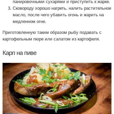
панировочными сухарями и приступить к жарке.
Сковороду хорошо нагреть, налить растительное
масло, после чего убавить огонь и жарить на
медленном огне.
Приготовленную таким образом рыбу подавать с
картофельным пюре или салатом из картофеля.
Карп на пиве