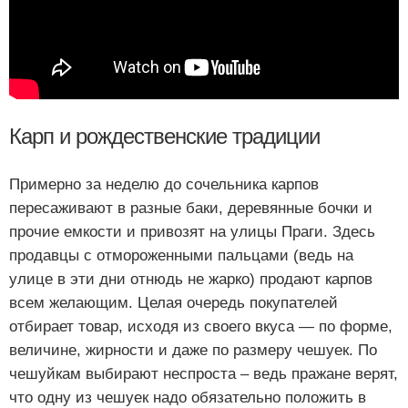
Карп и рождественские традиции
Примерно за неделю до сочельника карпов
пересаживают в разные баки, деревянные бочки и
прочие емкости и привозят на улицы Праги. Здесь
продавцы с отмороженными пальцами (ведь на
улице в эти дни отнюдь не жарко) продают карпов
всем желающим. Целая очередь покупателей
отбирает товар, исходя из своего вкуса — по форме,
величине, жирности и даже по размеру чешуек. По
чешуйкам выбирают неспроста – ведь пражане верят,
что одну из чешуек надо обязательно положить в