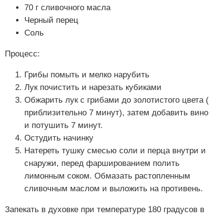
70 г сливочного масла
Черный перец
Соль
Процесс:
Грибы помыть и мелко нарубить
Лук почистить и нарезать кубиками
Обжарить лук с грибами до золотистого цвета (
приблизительно 7 минут), затем добавить вино
и потушить 7 минут.
Остудить начинку
Натереть тушку смесью соли и перца внутри и
снаружи, перед фаршированием полить
лимонным соком. Обмазать растопленным
сливочным маслом и выложить на противень.
Запекать в духовке при температуре 180 градусов в