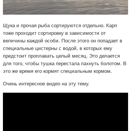
Щука и прочая рыба сортируются отдельно. Карп
тоже проходит сортировку в зависимости от
величины каждой особи. После этого он попадает в
специальные цистерны с водой, в которых ему
предстоит проплавать целый месяц. Это делается
для того, чтобы тушка перестала пахнуть болотом. В
это же время его кормят специальным кормом.
Очень интересное видео на эту тему.