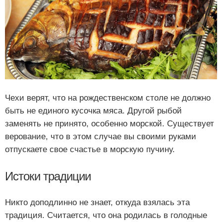
Чехи верят, что на рождественском столе не должно
быть не единого кусочка мяса. Другой рыбой
заменять не принято, особенно морской. Существует
верование, что в этом случае вы своими руками
отпускаете свое счастье в морскую пучину.
Истоки традиции
Никто доподлинно не знает, откуда взялась эта
традиция. Считается, что она родилась в голодные