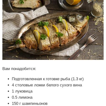
Вам понадобится:
Подготовленная к готовке рыба (1.3 кг)
4 столовые ложки белого сухого вина
1 луковица
0.5 лимона
150 г шампиньонов