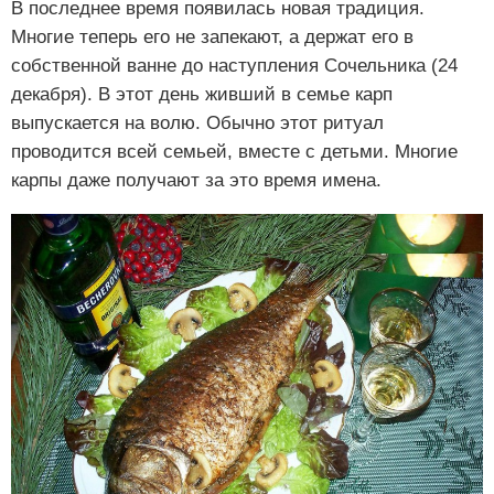
В последнее время появилась новая традиция.
Многие теперь его не запекают, а держат его в
собственной ванне до наступления Сочельника (24
декабря). В этот день живший в семье карп
выпускается на волю. Обычно этот ритуал
проводится всей семьей, вместе с детьми. Многие
карпы даже получают за это время имена.