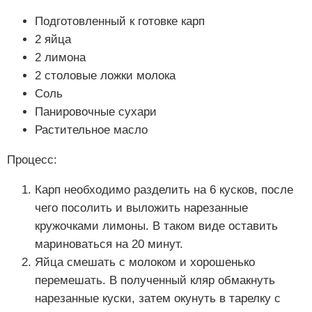
Подготовленный к готовке карп
2 яйца
2 лимона
2 столовые ложки молока
Соль
Панировочные сухари
Растительное масло
Процесс:
Карп необходимо разделить на 6 кусков, после
чего посолить и выложить нарезанные
кружочками лимоны. В таком виде оставить
мариноваться на 20 минут.
Яйца смешать с молоком и хорошенько
перемешать. В полученный кляр обмакнуть
нарезанные куски, затем окунуть в тарелку с