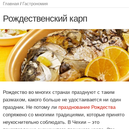
Главная
/
Гастрономия
Рождественский карп
Рождество во многих странах празднуют с таким
размахом, какого больше не удостаивается ни один
праздник. Не потому ли
празднование Рождества
сопряжено со многими традициями, которые принято
неукоснительно соблюдать. В Чехии – это