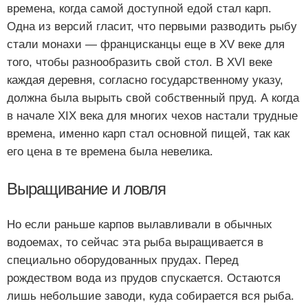
времена, когда самой доступной едой стал карп.
Одна из версий гласит, что первыми разводить рыбу
стали монахи — францисканцы еще в XV веке для
того, чтобы разнообразить свой стол. В XVI веке
каждая деревня, согласно государственному указу,
должна была вырыть свой собственный пруд. А когда
в начале XIX века для многих чехов настали трудные
времена, именно карп стал основной пищей, так как
его цена в те времена была невелика.
Выращивание и ловля
Но если раньше карпов вылавливали в обычных
водоемах, то сейчас эта рыба выращивается в
специально оборудованных прудах. Перед
рождеством вода из прудов спускается. Остаются
лишь небольшие заводи, куда собирается вся рыба.