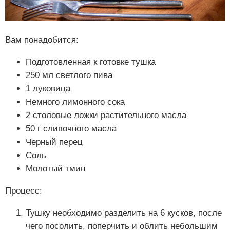
Вам понадобится:
Подготовленная к готовке тушка
250 мл светлого пива
1 луковица
Немного лимонного сока
2 столовые ложки растительного масла
50 г сливочного масла
Черный перец
Соль
Молотый тмин
Процесс:
Тушку необходимо разделить на 6 кусков, после
чего посолить, поперчить и облить небольшим