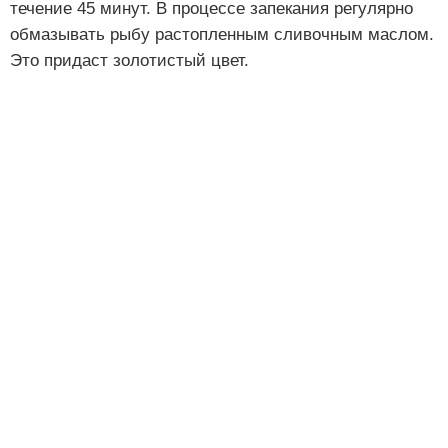
течение 45 минут. В процессе запекания регулярно
обмазывать рыбу растопленным сливочным маслом.
Это придаст золотистый цвет.