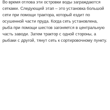
Во время отлова эти островки воды заграждаются
сетками. Следующий этап – это установка большой
сети при помощи трактора, который ездит по
осушенной части пруда. Когда сеть установлена,
рыба при помощи шестов загоняется в центральную
часть заводи. Затем трактор с одной стороны, а
рыбаки с другой, тянут сеть к сортировочному пункту.