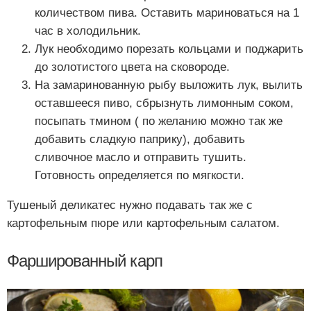
количеством пива. Оставить мариноваться на 1
час в холодильник.
Лук необходимо порезать кольцами и поджарить
до золотистого цвета на сковороде.
На замаринованную рыбу выложить лук, вылить
оставшееся пиво, сбрызнуть лимонным соком,
посыпать тмином ( по желанию можно так же
добавить сладкую паприку), добавить
сливочное масло и отправить тушить.
Готовность определяется по мягкости.
Тушеный деликатес нужно подавать так же с
картофельным пюре или картофельным салатом.
Фаршированный карп