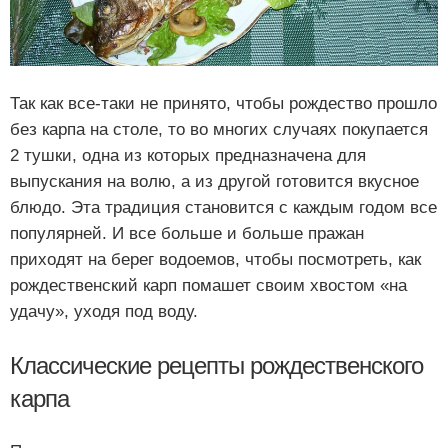
Так как все-таки не принято, чтобы рождество прошло
без карпа на столе, то во многих случаях покупается
2 тушки, одна из которых предназначена для
выпускания на волю, а из другой готовится вкусное
блюдо. Эта традиция становится с каждым годом все
популярней. И все больше и больше пражан
приходят на берег водоемов, чтобы посмотреть, как
рождественский карп помашет своим хвостом «на
удачу», уходя под воду.
Классические рецепты рождественского
карпа