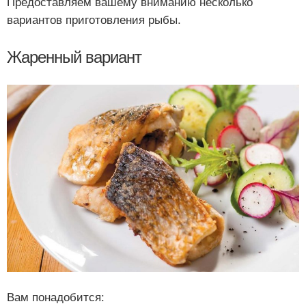
Предоставляем вашему вниманию несколько
вариантов приготовления рыбы.
Жаренный вариант
Вам понадобится: