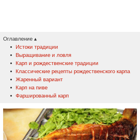
Оглавление ▴
Истоки традиции
Выращивание и ловля
Карп и рождественские традиции
Классические рецепты рождественского карпа
Жаренный вариант
Карп на пиве
Фаршированный карп