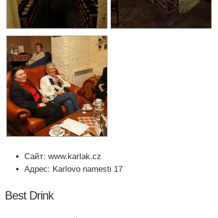
Сайт: www.karlak.cz
Адрес: Karlovo namesti 17
Best Drink