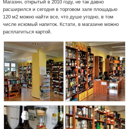
Магазин, открытый в 2010 году, не так давно
расширился и сегодня в торговом зале площадью
120 м2 можно найти все, что душе угодно, в том
числе искомый напиток. Кстати, в магазине можно
расплатиться картой.