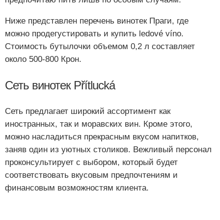
Ниже представлен перечень винотек Праги, где
можно продегустировать и купить ledové víno.
Стоимость бутылочки объемом 0,2 л составляет
около 500-800 Крон.
Сеть винотек Přítlucká
Сеть предлагает широкий ассортимент как
иностранных, так и моравских вин. Кроме этого,
можно насладиться прекрасным вкусом напитков,
заняв один из уютных столиков. Вежливый персонал
проконсультирует с выбором, который будет
соответствовать вкусовым предпочтениям и
финансовым возможностям клиента.