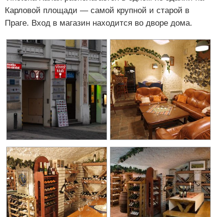
Карловой площади — самой крупной и старой в
Праге. Вход в магазин находится во дворе дома.