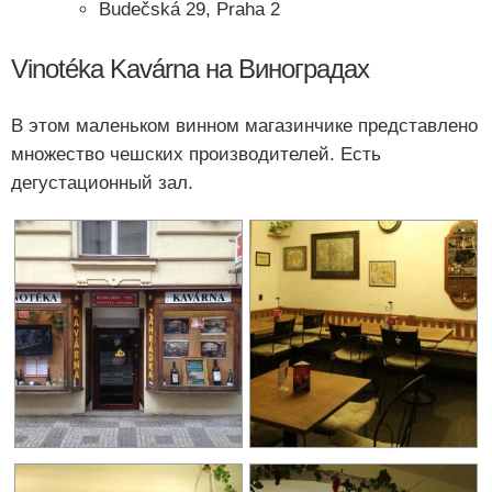
Budečská 29, Praha 2
Vinotéka Kavárna на Виноградах
В этом маленьком винном магазинчике представлено
множество чешских производителей. Есть
дегустационный зал.