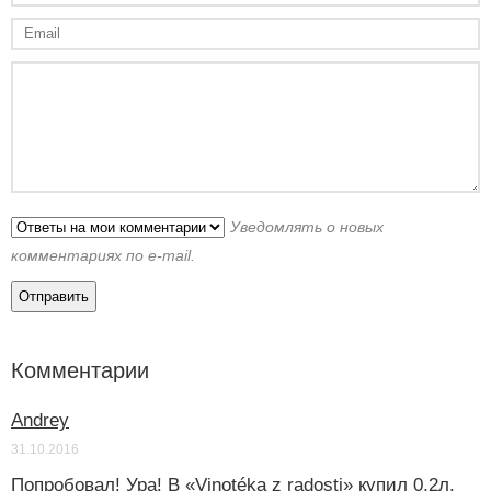
Уведомлять о новых
комментариях по e-mail.
Комментарии
Andrey
31.10.2016
Попробовал! Ура! В «Vinotéka z radosti» купил 0,2л.