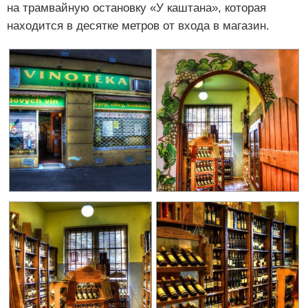
на трамвайную остановку «У каштана», которая
находится в десятке метров от входа в магазин.