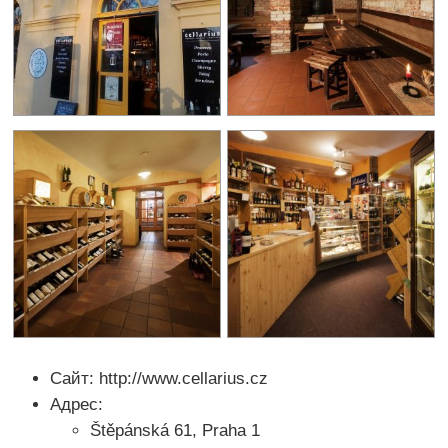
Сайт: http://www.cellarius.cz
Адрес:
Štěpánská 61, Praha 1