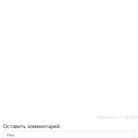
Обновлено: 17.04.2020
Оставить комментарий: