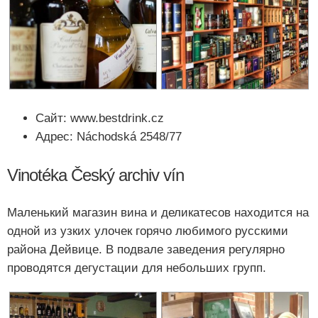
Сайт: www.bestdrink.cz
Адрес: Náchodská 2548/77
Vinotéka Český archiv vín
Маленький магазин вина и деликатесов находится на
одной из узких улочек горячо любимого русскими
района Дейвице. В подвале заведения регулярно
проводятся дегустации для небольших групп.