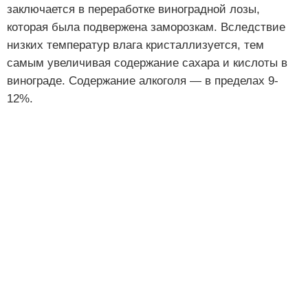
заключается в переработке виноградной лозы,
которая была подвержена заморозкам. Вследствие
низких температур влага кристаллизуется, тем
самым увеличивая содержание сахара и кислоты в
винограде. Содержание алкоголя — в пределах 9-
12%.