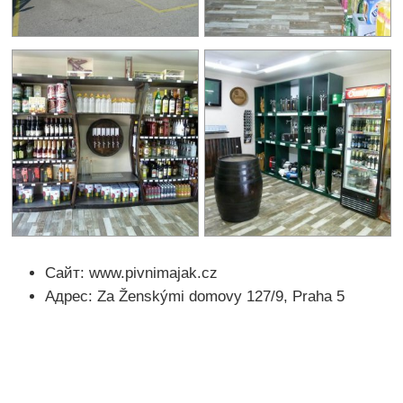
Сайт: www.pivnimajak.cz
Адрес: Za Ženskými domovy 127/9, Praha 5