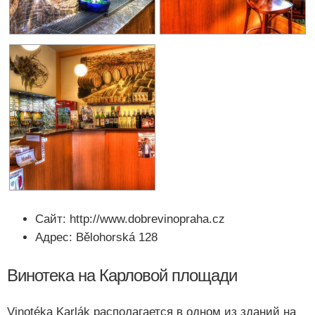
Сайт: http://www.dobrevinopraha.cz
Адрес: Bělohorská 128
Винотека на Карловой площади
Vinotéka Karlák располагается в одном из зданий на