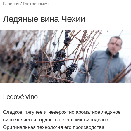
Главная
/
Гастрономия
Ледяные вина Чехии
Ledové víno
Сладкое, тягучее и невероятно ароматное ледяное
вино является гордостью чешских виноделов.
Оригинальная технология его производства