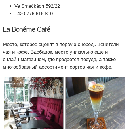
Ve Smečkách 592/22
+420 776 616 810
La Bohéme Café
Место, которое оценят в первую очередь ценители
чая и кофе. Вдобавок, место уникально еще и
онлайн-магазином, где продается посуда, а также
многообразный ассортимент сортов чая и кофе.