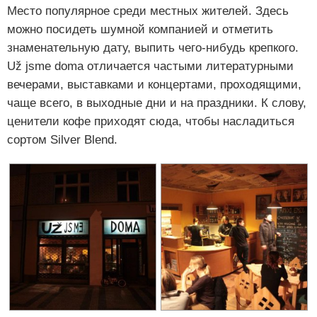
Место популярное среди местных жителей. Здесь
можно посидеть шумной компанией и отметить
знаменательную дату, выпить чего-нибудь крепкого.
Už jsme doma отличается частыми литературными
вечерами, выставками и концертами, проходящими,
чаще всего, в выходные дни и на праздники. К слову,
ценители кофе приходят сюда, чтобы насладиться
сортом Silver Blend.