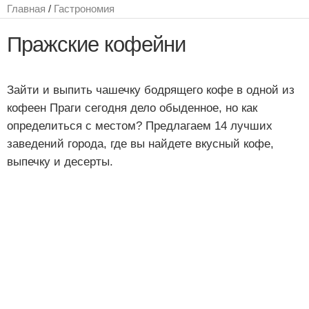
Главная
/
Гастрономия
Пражские кофейни
Зайти и выпить чашечку бодрящего кофе в одной из
кофеен Праги сегодня дело обыденное, но как
определиться с местом? Предлагаем 14 лучших
заведений города, где вы найдете вкусный кофе,
выпечку и десерты.