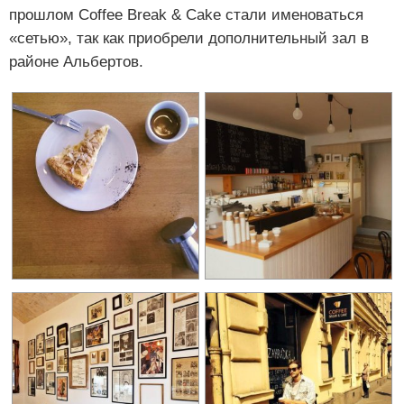
прошлом Coffee Break & Cake стали именоваться
«сетью», так как приобрели дополнительный зал в
районе Альбертов.