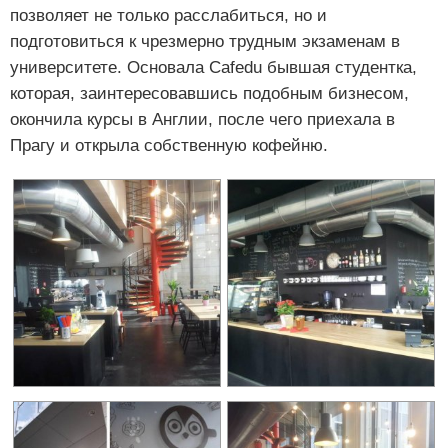
позволяет не только расслабиться, но и
подготовиться к чрезмерно трудным экзаменам в
университете. Основала Cafedu бывшая студентка,
которая, заинтересовавшись подобным бизнесом,
окончила курсы в Англии, после чего приехала в
Прагу и открыла собственную кофейню.