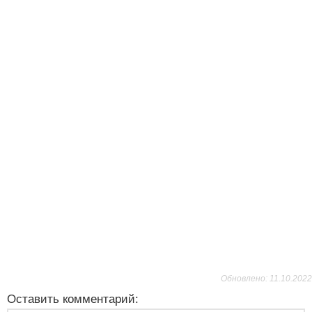
Обновлено: 11.10.2022
Оставить комментарий: