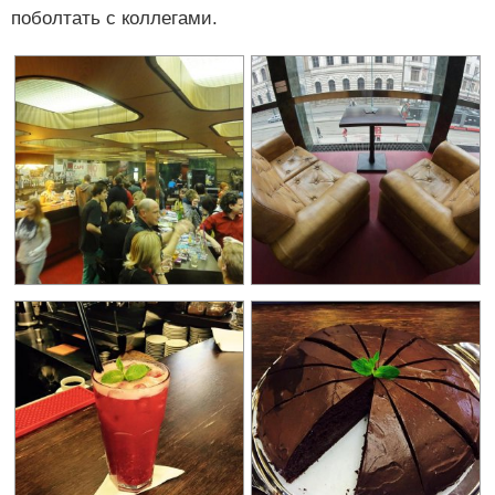
поболтать с коллегами.