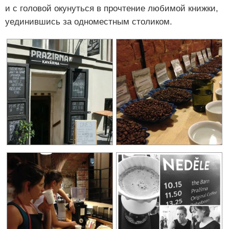
и с головой окунуться в прочтение любимой книжки,
уединившись за одноместным столиком.