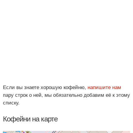
Если вы знаете хорошую кофейню,
напишите нам
пару строк о ней, мы обязательно добавим её к этому
списку.
Кофейни на карте