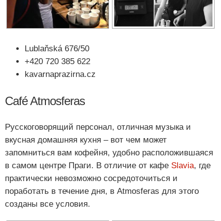
Lublaňská 676/50
+420 720 385 622
kavarnaprazirna.cz
Café Atmosferas
Русскоговорящий персонал, отличная музыка и
вкусная домашняя кухня – вот чем может
запомниться вам кофейня, удобно расположившаяся
в самом центре Праги. В отличие от кафе
Slavia
, где
практически невозможно сосредоточиться и
поработать в течение дня, в Atmosferas для этого
созданы все условия.