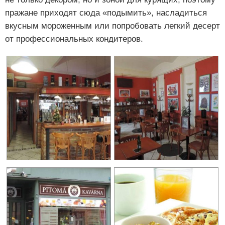
пражане приходят сюда «подымить», насладиться
вкусным мороженным или попробовать легкий десерт
от профессиональных кондитеров.