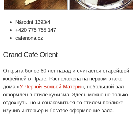
Národní 1393/4
+420 775 755 147
cafenona.cz
Grand Café Orient
Открыта более 80 лет назад и считается старейшей
кофейней в Праге. Расположена на первом этаже
дома «
У Черной Божьей Матери
», небольшой зал
оформлен в стиле кубизма. Здесь можно не только
отдохнуть, но и ознакомиться со стилем поближе,
изучив интерьер и богатое оформление зала.