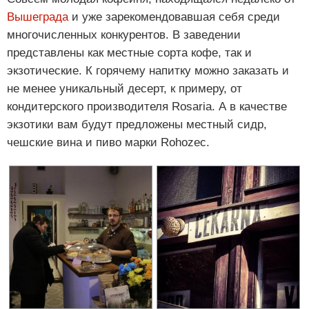
Вышеграда
и уже зарекомендовавшая себя среди
многочисленных конкурентов. В заведении
представлены как местные сорта кофе, так и
экзотические. К горячему напитку можно заказать и
не менее уникальный десерт, к примеру, от
кондитерского производителя Rosaria. А в качестве
экзотики вам будут предложены местный сидр,
чешские вина и пиво марки Rohozec.