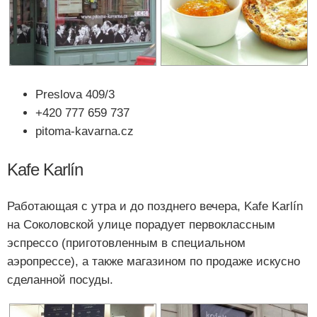
Preslova 409/3
+420 777 659 737
pitoma-kavarna.cz
Kafe Karlín
Работающая с утра и до позднего вечера, Kafe Karlín
на Соколовской улице порадует первоклассным
эспрессо (приготовленным в специальном
аэропрессе), а также магазином по продаже искусно
сделанной посуды.