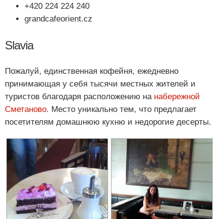
+420 224 224 240
grandcafeorient.cz
Slavia
Пожалуй, единственная кофейня, ежедневно
принимающая у себя тысячи местных жителей и
туристов благодаря расположению на
набережной
Сметаново
. Место уникально тем, что предлагает
посетителям домашнюю кухню и недорогие десерты.