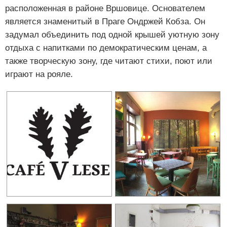
расположенная в районе Вршовице. Основателем
является знаменитый в Праге Ондржей Кобза. Он
задумал объединить под одной крышей уютную зону
отдыха с напитками по демократическим ценам, а
также творческую зону, где читают стихи, поют или
играют на рояле.