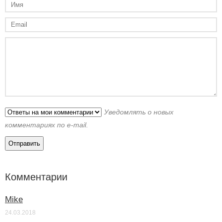
Уведомлять о новых
комментариях по e-mail.
Комментарии
Mike
24.03.2018