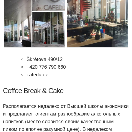
Škrétova 490/12
+420 776 790 660
cafedu.cz
Coffee Break & Cake
Располагается недалеко от Высшей школы экономики
и предлагает клиентам разнообразие алкогольных
напитков (место славится своим качественным
пивом по вполне разумной цене). В недалеком