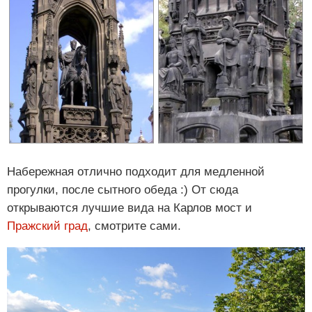
Набережная отлично подходит для медленной
прогулки, после сытного обеда :) От сюда
открываются лучшие вида на Карлов мост и
Пражский град
, смотрите сами.