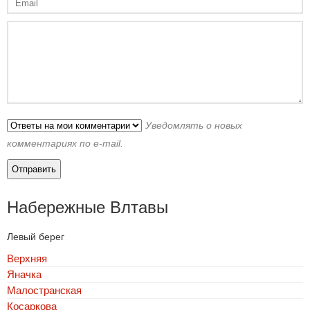
Уведомлять о новых
комментариях по e-mail.
Набережные Влтавы
Левый берег
Верхняя
Яначка
Малостранская
Косаркова