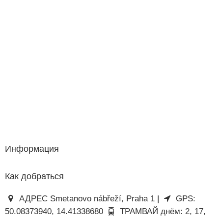
Информация
Как добраться
АДРЕС Smetanovo nábřeží, Praha 1 |
GPS:
50.08373940, 14.41338680
ТРАМВАЙ днём: 2, 17,