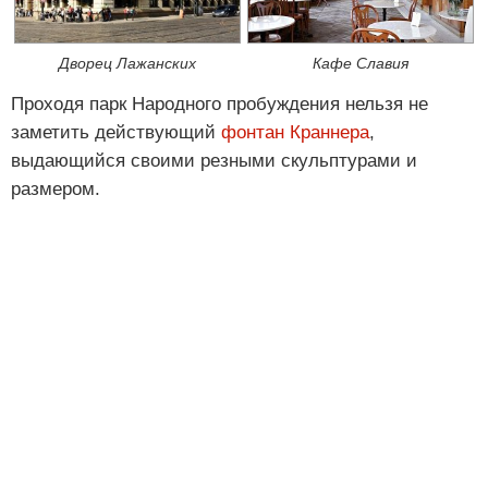
Дворец Лажанских
Кафе Славия
Проходя парк Народного пробуждения нельзя не
заметить действующий
фонтан Краннера
,
выдающийся своими резными скульптурами и
размером.