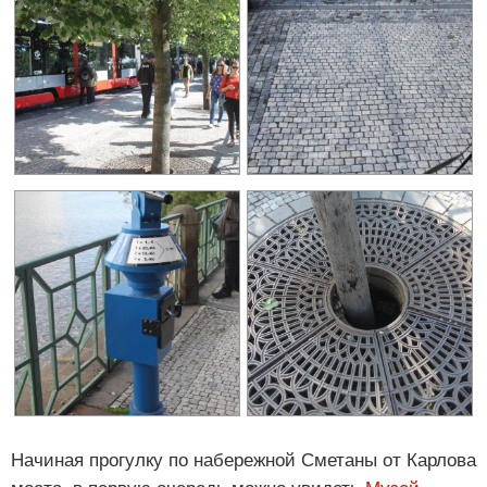
Начиная прогулку по набережной Сметаны от Карлова