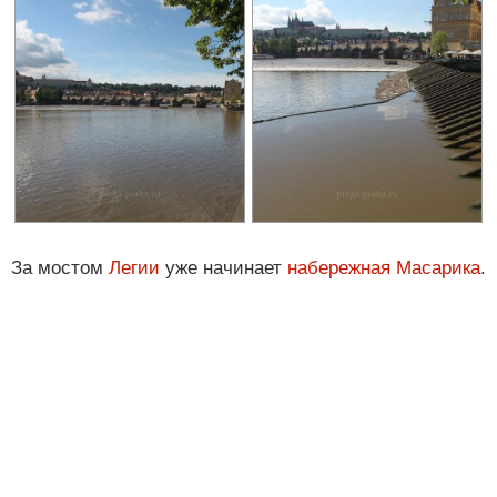
За мостом
Легии
уже начинает
набережная Масарика
.