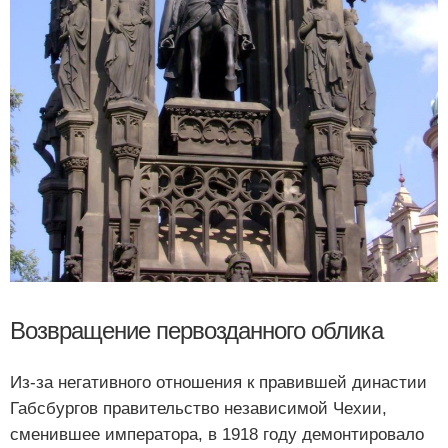
Возвращение первозданного облика
Из-за негативного отношения к правившей династии
Габсбургов правительство независимой Чехии,
сменившее императора, в 1918 году демонтировало