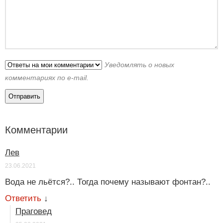
Уведомлять о новых
комментариях по e-mail.
Комментарии
Лев
23.06.2021
Вода не льётся?.. Тогда почему называют фонтан?..
Ответить
↓
Праговед