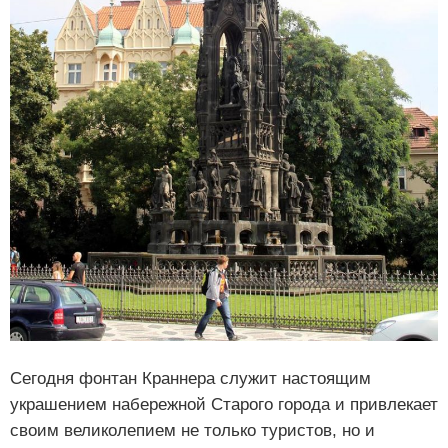
Сегодня фонтан Краннера служит настоящим
украшением набережной Старого города и привлекает
своим великолепием не только туристов, но и