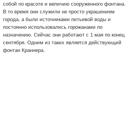
собой по красоте и величию сооруженного фонтана.
В то время они служили не просто украшением
города, а были источниками питьевой воды и
постоянно использовались горожанами по
назначению. Сейчас они работают с 1 мая по конец
сентября. Одним из таких является действующий
фонтан Краннера.