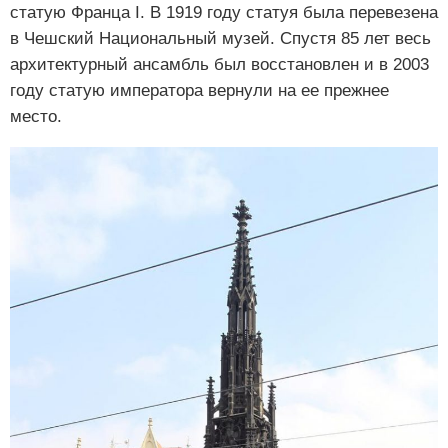
статую Франца I. В 1919 году статуя была перевезена
в Чешский Национальный музей. Спустя 85 лет весь
архитектурный ансамбль был восстановлен и в 2003
году статую императора вернули на ее прежнее
место.