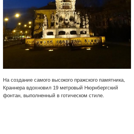
На создание самого высокого пражского памятника,
Краннера вдохновил 19 метровый Нюрнбергский
фонтан, выполненный в готическом стиле.