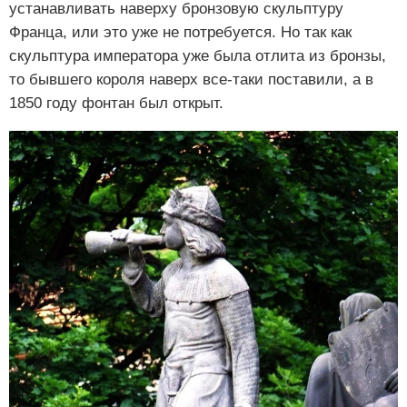
устанавливать наверху бронзовую скульптуру
Франца, или это уже не потребуется. Но так как
скульптура императора уже была отлита из бронзы,
то бывшего короля наверх все-таки поставили, а в
1850 году фонтан был открыт.