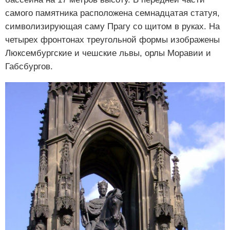
самого памятника расположена семнадцатая статуя,
символизирующая саму Прагу со щитом в руках. На
четырех фронтонах треугольной формы изображены
Люксембургские и чешские львы, орлы Моравии и
Габсбургов.