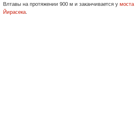
Влтавы на протяжении 900 м и заканчивается у
моста
Йирасека
.