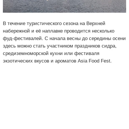
В течение туристического сезона на Верхней
набережной и её наплавке проводится несколько
фуд-фестивалей. С начала весны до середины осени
здесь можно стать участником праздников сидра,
средиземноморской кухни или фестиваля
экзотических вкусов и ароматов Asia Food Fest.