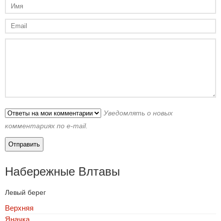
Уведомлять о новых
комментариях по e-mail.
Набережные Влтавы
Левый берег
Верхняя
Яначка